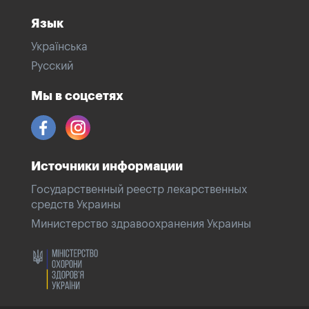
Язык
Українська
Русский
Мы в соцсетях
Источники информации
Государственный реестр лекарственных
средств Украины
Министерство здравоохранения Украины