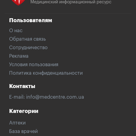
Медицинский информационный ресурс
Пользователям
О нас
Обратная связь
Сотрудничество
Реклама
Условия пользования
Политика конфиденциальности
Контакты
E-mail:
info@medcentre.com.ua
Категории
Аптеки
База врачей