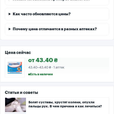
Как часто обновляются цены?
Почему цена отличается в разных аптеках?
Цена сейчас
от 43.40 ₴
43.40–43.40 ₴ · 1 аптек
Есть в наличии
Статьи и советы
Болят суставы, хрустят колени, опухли
пальцы рук. В чем причина и как лечиться?