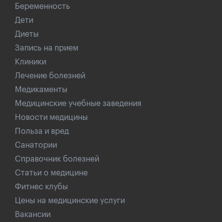
Беременность
Дети
Диеты
Запись на прием
Клиники
Лечение болезней
Медикаменты
Медицинские учебные заведения
Новости медицины
Польза и вред
Санатории
Справочник болезней
Статьи о медицине
Фитнес клубы
Цены на медицинские услуги
Вакансии