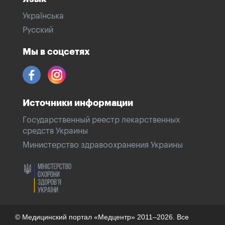
Українська
Русский
Мы в соцсетях
Источники информации
Государственный реестр лекарственных
средств Украины
Министерство здравоохранения Украины
© Медицинский портал «Медцентр» 2011–2026. Все