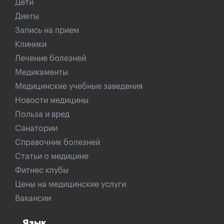
Дети
Диеты
Запись на прием
Клиники
Лечение болезней
Медикаменты
Медицинские учебные заведения
Новости медицины
Польза и вред
Санатории
Справочник болезней
Статьи о медицине
Фитнес клубы
Цены на медицинские услуги
Вакансии
Язык