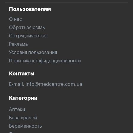
Пользователям
О нас
Обратная связь
Сотрудничество
Реклама
Условия пользования
Политика конфиденциальности
Контакты
E-mail:
info@medcentre.com.ua
Категории
Аптеки
База врачей
Беременность