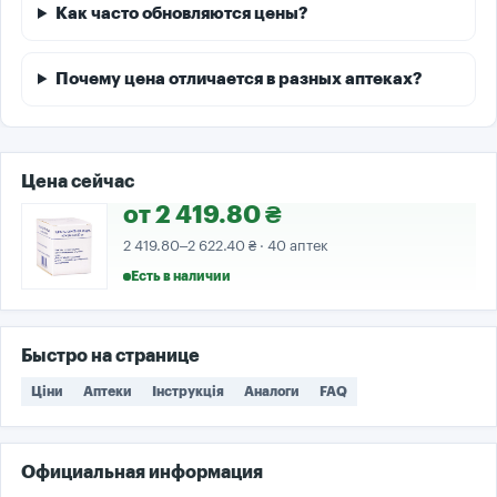
Как часто обновляются цены?
Почему цена отличается в разных аптеках?
Цена сейчас
от 2 419.80 ₴
2 419.80–2 622.40 ₴ · 40 аптек
Есть в наличии
Быстро на странице
Ціни
Аптеки
Інструкція
Аналоги
FAQ
Официальная информация