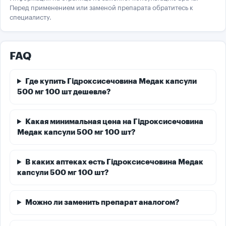
Перед применением или заменой препарата обратитесь к
специалисту.
FAQ
Где купить Гідроксисечовина Медак капсули
500 мг 100 шт дешевле?
Какая минимальная цена на Гідроксисечовина
Медак капсули 500 мг 100 шт?
В каких аптеках есть Гідроксисечовина Медак
капсули 500 мг 100 шт?
Можно ли заменить препарат аналогом?