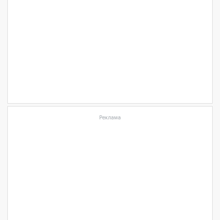
Реклама