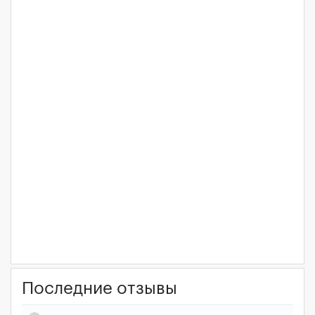
Последние отзывы