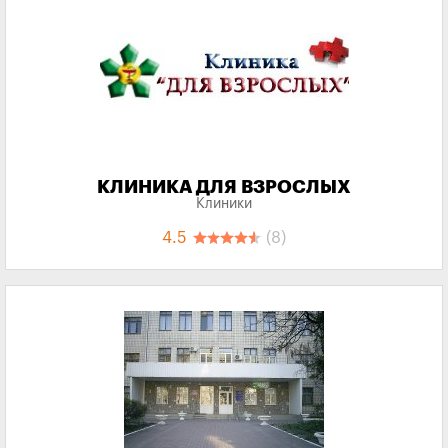
КЛИНИКА ДЛЯ ВЗРОСЛЫХ
Клиники
4.5
(8)