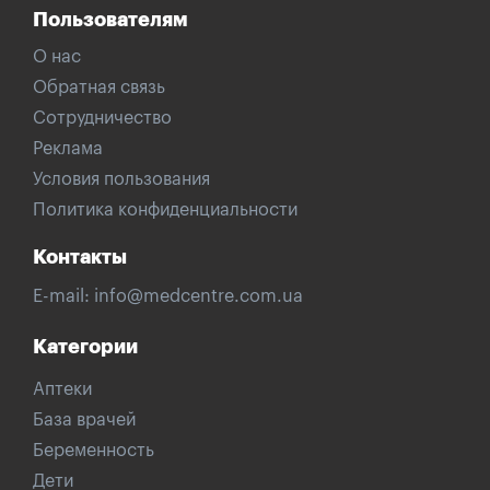
Пользователям
О нас
Обратная связь
Сотрудничество
Реклама
Условия пользования
Политика конфиденциальности
Контакты
E-mail:
info@medcentre.com.ua
Категории
Аптеки
База врачей
Беременность
Дети