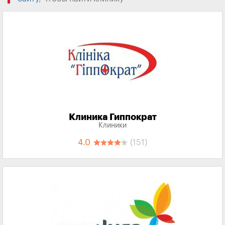
Клиника Гиппократ
Клиники
4.0
(151)