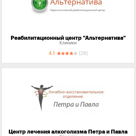
Реабилитационный центр "Альтернатива"
Клиники
4.1
(28)
Центр лечения алкоголизма Петра и Павла