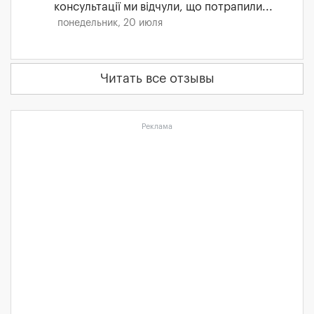
консультації ми відчули, що потрапили...
понедельник, 20 июля
Читать все отзывы
Реклама