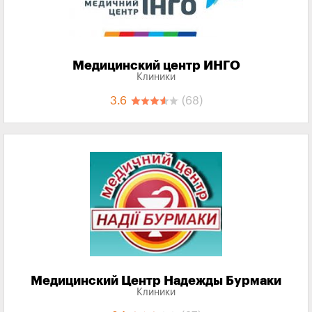
Медицинский центр ИНГО
Клиники
3.6
(68)
Медицинский Центр Надежды Бурмаки
Клиники