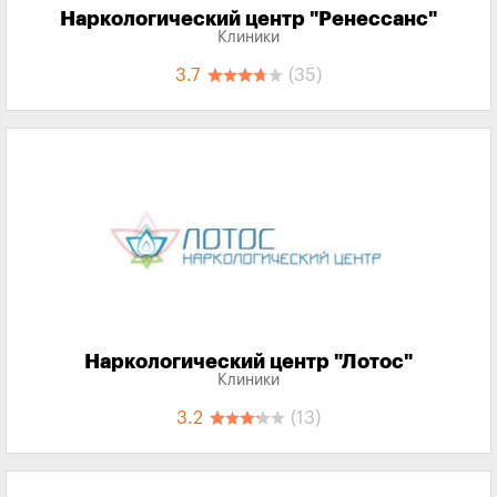
Наркологический центр "Ренессанс"
Клиники
3.7
(35)
Наркологический центр "Лотос"
Клиники
3.2
(13)