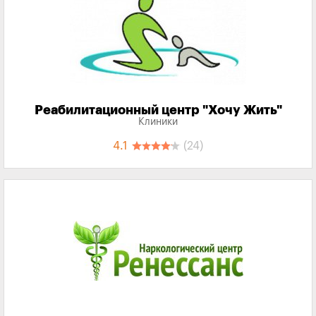
Реабилитационный центр "Хочу Жить"
Клиники
4.1
(24)