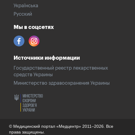
Українська
Русский
Мы в соцсетях
Источники информации
Государственный реестр лекарственных
средств Украины
Министерство здравоохранения Украины
© Медицинский портал «Медцентр» 2011–2026. Все
права защищены.