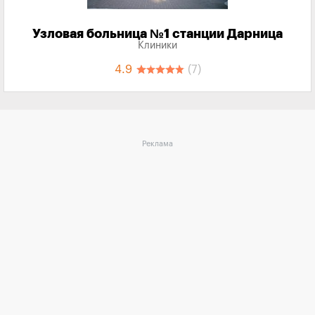
Узловая больница №1 станции Дарница
Клиники
4.9
(7)
Реклама