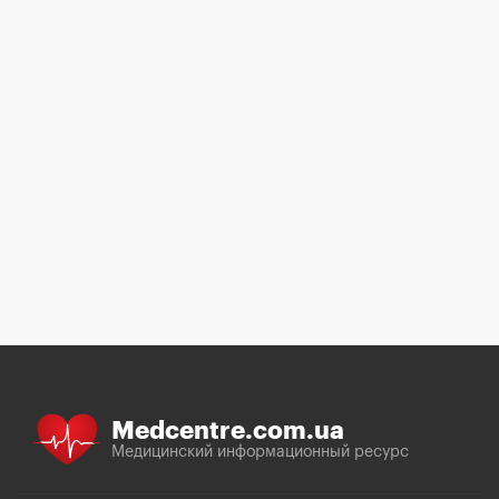
Medcentre.com.ua
Медицинский информационный ресурс