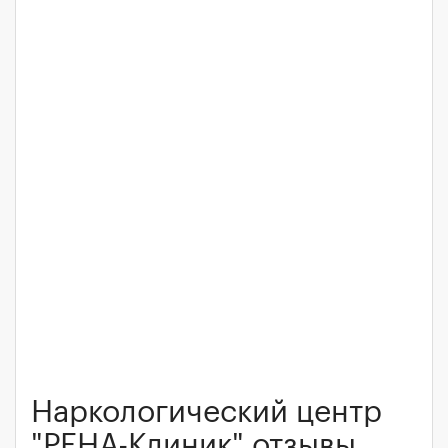
Наркологический центр
"РЕНА-Клиник" отзывы