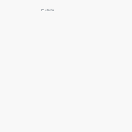
Реклама