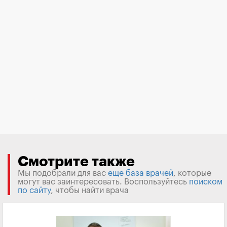
Смотрите также
Мы подобрали для вас
еще база врачей
, которые
могут вас заинтересовать. Воспользуйтесь
поиском
по сайту
, чтобы найти врача