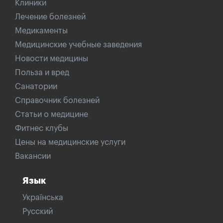
Клиники
Лечение болезней
Медикаменты
Медицинские учебные заведения
Новости медицины
Польза и вред
Санатории
Справочник болезней
Статьи о медицине
Фитнес клубы
Цены на медицинские услуги
Вакансии
Язык
Українська
Русский