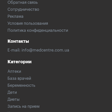
Обратная связь
Сотрудничество
Реклама
Условия пользования
Политика конфиденциальности
Контакты
E-mail:
info@medcentre.com.ua
Категории
Аптеки
База врачей
Беременность
Дети
Диеты
Запись на прием