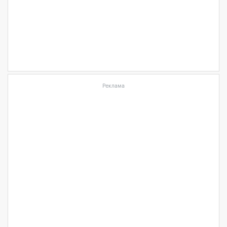
Реклама