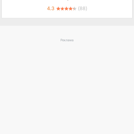
4.3
(88)
Реклама