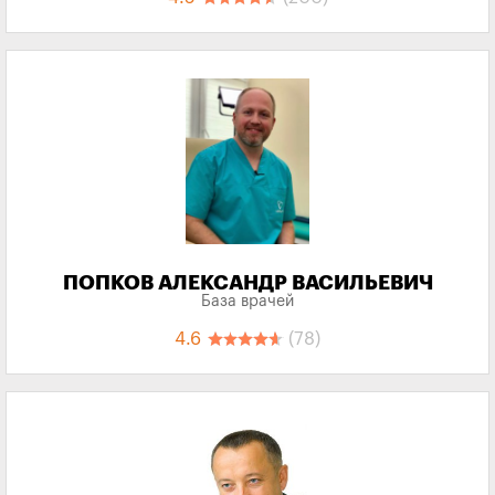
ПОПКОВ АЛЕКСАНДР ВАСИЛЬЕВИЧ
База врачей
4.6
(78)