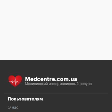
Medcentre.com.ua
Медицинский информационный ресурс
Пользователям
О нас