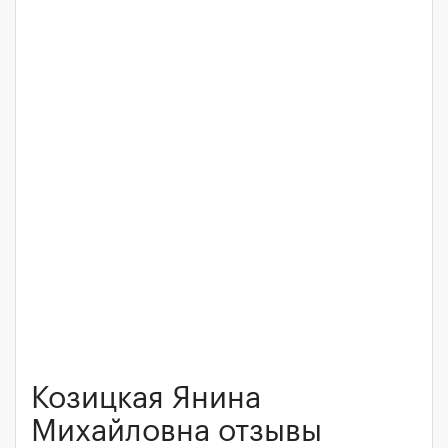
Козицкая Янина
Михайловна отзывы