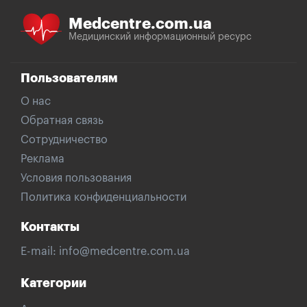
Medcentre.com.ua
Медицинский информационный ресурс
Пользователям
О нас
Обратная связь
Сотрудничество
Реклама
Условия пользования
Политика конфиденциальности
Контакты
E-mail:
info@medcentre.com.ua
Категории