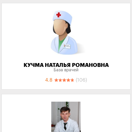
КУЧМА НАТАЛЬЯ РОМАНОВНА
База врачей
4.8
(106)