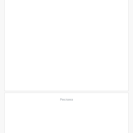
Реклама