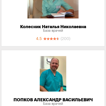
Колесник Наталья Николаевна
База врачей
4.5
(200)
ПОПКОВ АЛЕКСАНДР ВАСИЛЬЕВИЧ
База врачей