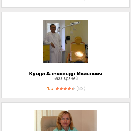
Кунда Александр Иванович
База врачей
4.5
(82)