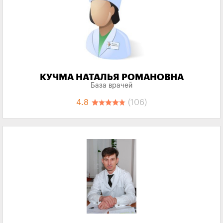
КУЧМА НАТАЛЬЯ РОМАНОВНА
База врачей
4.8
(106)