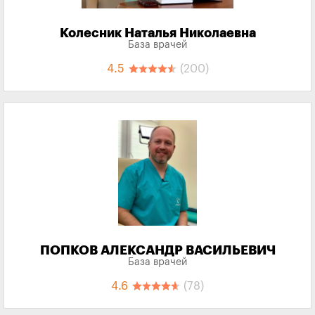
Колесник Наталья Николаевна
База врачей
4.5
(200)
ПОПКОВ АЛЕКСАНДР ВАСИЛЬЕВИЧ
База врачей
4.6
(78)