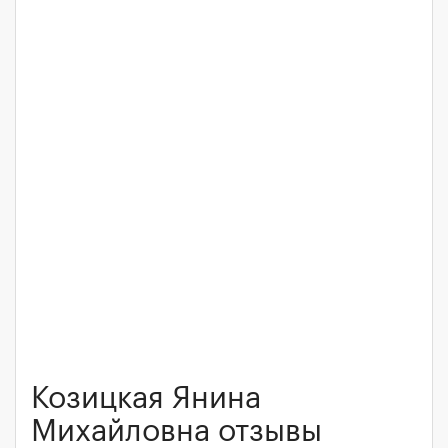
Козицкая Янина
Михайловна отзывы