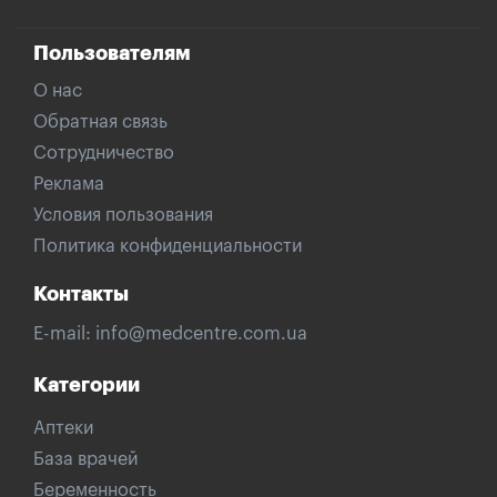
Пользователям
О нас
Обратная связь
Сотрудничество
Реклама
Условия пользования
Политика конфиденциальности
Контакты
E-mail:
info@medcentre.com.ua
Категории
Аптеки
База врачей
Беременность