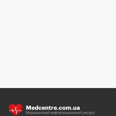
Medcentre.com.ua
Медицинский информационный ресурс