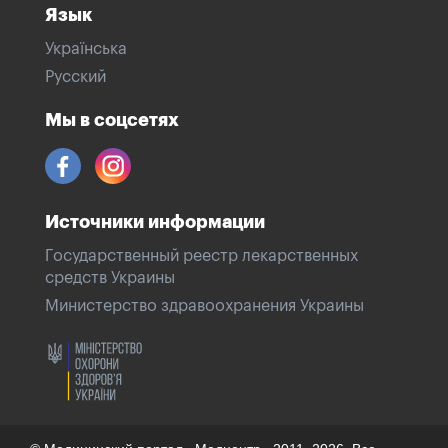
Язык
Українська
Русский
Мы в соцсетях
Источники информации
Государственный реестр лекарственных
средств Украины
Министерство здравоохранения Украины