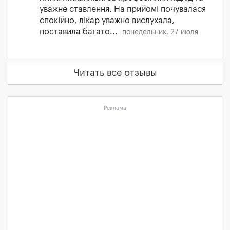
уважне ставлення. На прийомі почувалася
спокійно, лікар уважно вислухала,
поставила багато...
понедельник, 27 июля
Читать все отзывы
Реклама