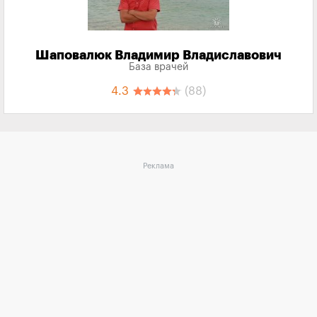
Шаповалюк Владимир Владиславович
База врачей
4.3
(88)
Реклама