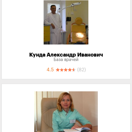
Кунда Александр Иванович
База врачей
4.5
(82)