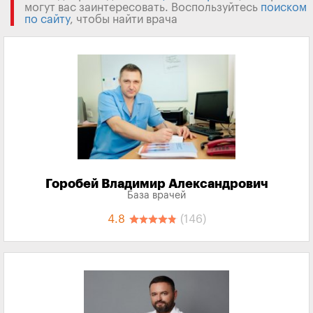
могут вас заинтересовать. Воспользуйтесь
поиском
по сайту
, чтобы найти врача
Горобей Владимир Александрович
База врачей
4.8
(146)