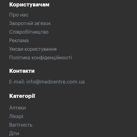
Користувачам
Про нас
Зворотній зв'язок
Співробітництво
Реклама
Умови користування
Політика конфіденційності
Контакти
E-mail:
info@medcentre.com.ua
Категорії
Аптеки
Лікарі
Вагітність
Діти