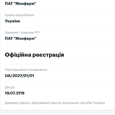
ПАТ "Монфарм"
Країна виробника
Україна
Заявник / власник РП
ПАТ "Монфарм"
Офіційна реєстрація
Реєстраційне посвідчення
UA/2027/01/01
Діє до
19.07.2119
Джерело даних: Державний реєстр лікарських засобів України