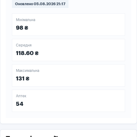
Оновлено 05.08.2026 21:17
Мінімальна
98 ₴
Середня
118.60 ₴
Максимальна
131 ₴
Аптек
54