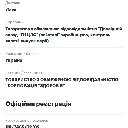
Дозування
75 мг
Виробник
Товариство з обмеженою відповідальністю "Дослідний
завод "ГНЦЛС" (всі стадії виробництва, контроль
якості, випуск серії)
Країна виробника
Україна
Заявник / власник РП
ТОВАРИСТВО З ОБМЕЖЕНОЮ ВІДПОВІДАЛЬНІСТЮ
"КОРПОРАЦІЯ "ЗДОРОВ’Я"
Офіційна реєстрація
Реєстраційне посвідчення
UA/7465/02/02