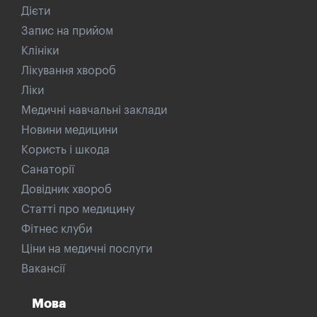
Дієти
Запис на прийом
Клініки
Лікування хвороб
Ліки
Медичні навчальні заклади
Новини медицини
Користь і шкода
Санаторії
Довідник хвороб
Статті про медицину
Фітнес клуби
Ціни на медичні послуги
Вакансії
Мова