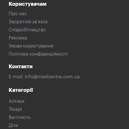
Користувачам
Про нас
Зворотній зв'язок
Співробітництво
Реклама
Умови користування
Політика конфіденційності
Контакти
E-mail:
info@medcentre.com.ua
Категорії
Аптеки
Лікарі
Вагітність
Діти