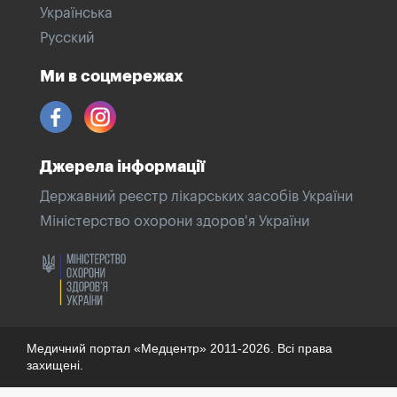
Українська
Русский
Ми в соцмережах
Джерела інформації
Державний реєстр лікарських засобів України
Міністерство охорони здоров'я України
Медичний портал «Медцентр» 2011-2026. Всі права
захищені.