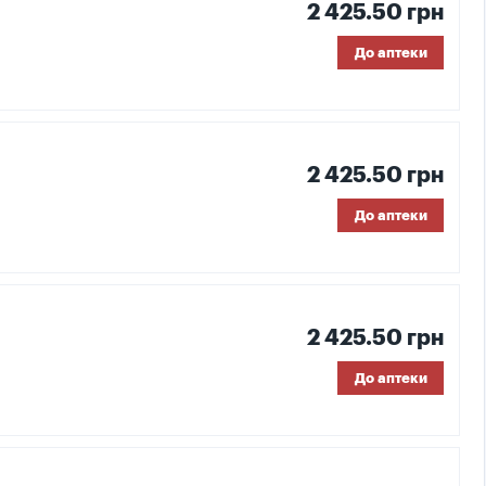
2 425.50 грн
До аптеки
2 425.50 грн
До аптеки
2 425.50 грн
До аптеки