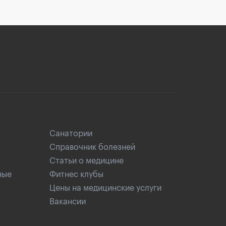
Санатории
Справочник болезней
Статьи о медицине
ные
Фитнес клубы
Цены на медицинские услуги
Вакансии