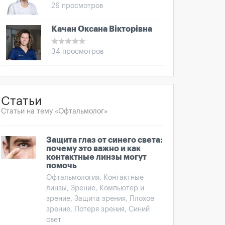
26 просмотров
Качан Оксана Вікторівна
34 просмотров
Статьи
Статьи на тему «Офтальмолог»
Защита глаз от синего света:
почему это важно и как
контактные линзы могут
помочь
Офтальмология, Контактные
линзы, Зрение, Компьютер и
зрение, Защита зрения, Плохое
зрение, Потеря зрения, Синий
свет