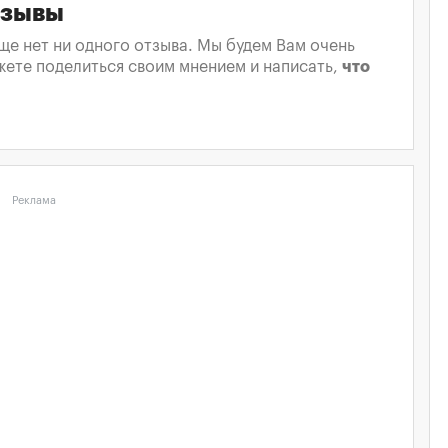
тзывы
ще нет ни одного отзыва. Мы будем Вам очень
жете поделиться своим мнением и написать,
что
Реклама