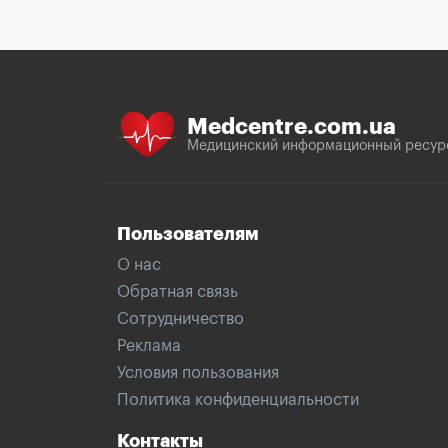
Medcentre.com.ua
Медицинский информационный ресур
Пользователям
О нас
Обратная связь
Сотрудничество
Реклама
Условия пользования
Политика конфиденциальности
Контакты