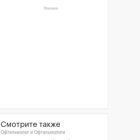
Реклама
Смотрите также
Офтальмолог и Офтальмологи