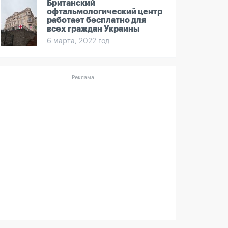
Британский
офтальмологический центр
работает бесплатно для
всех граждан Украины
6 марта, 2022 год
Реклама