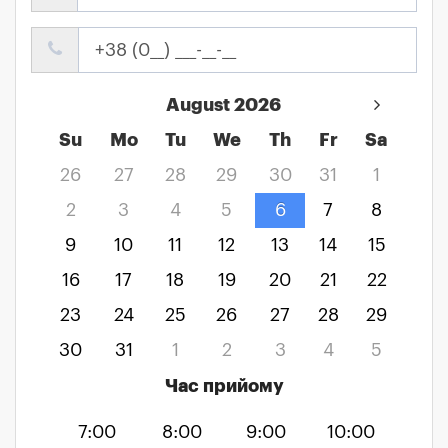
August 2026
Su
Mo
Tu
We
Th
Fr
Sa
26
27
28
29
30
31
1
2
3
4
5
6
7
8
9
10
11
12
13
14
15
16
17
18
19
20
21
22
23
24
25
26
27
28
29
30
31
1
2
3
4
5
Час прийому
7:00
8:00
9:00
10:00