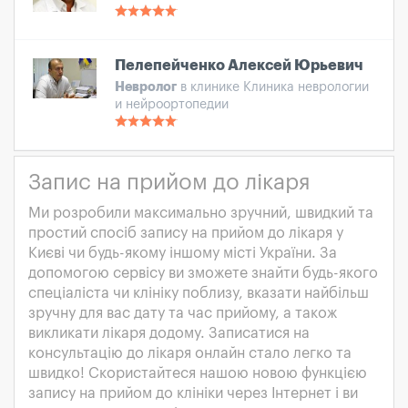
Пелепейченко Алексей Юрьевич
Невролог
в клинике Клиника неврологии
и нейроортопедии
Запис на прийом до лікаря
Ми розробили максимально зручний, швидкий та
простий спосіб запису на прийом до лікаря у
Києві чи будь-якому іншому місті України. За
допомогою сервісу ви зможете знайти будь-якого
спеціаліста чи клініку поблизу, вказати найбільш
зручну для вас дату та час прийому, а також
викликати лікаря додому. Записатися на
консультацію до лікаря онлайн стало легко та
швидко! Скористайтеся нашою новою функцією
запису на прийом до клініки через Інтернет і ви