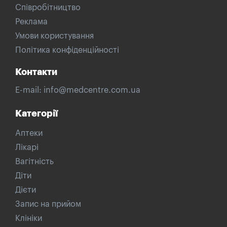
Співробітництво
Реклама
Умови користування
Політика конфіденційності
Контакти
E-mail:
info@medcentre.com.ua
Категорії
Аптеки
Лікарі
Вагітність
Діти
Дієти
Запис на прийом
Клініки