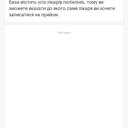
база містить усіх лікарів поліклінік, тому ви
зможете вказати до якого саме лікаря ви хочете
записатися на прийом.
Реклама