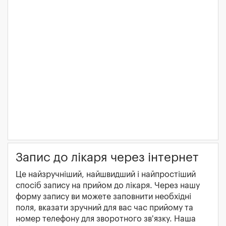
Запис до лікаря через інтернет
Це найзручніший, найшвидший і найпростіший
спосіб запису на прийом до лікаря. Через нашу
форму запису ви можете заповнити необхідні
поля, вказати зручний для вас час прийому та
номер телефону для зворотного зв'язку. Наша