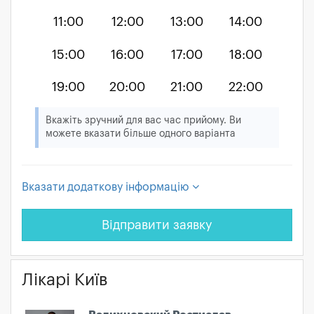
11:00
12:00
13:00
14:00
15:00
16:00
17:00
18:00
19:00
20:00
21:00
22:00
Вкажіть зручний для вас час прийому. Ви
можете вказати більше одного варіанта
Вказати додаткову інформацію
Відправити заявку
Лікарі Київ