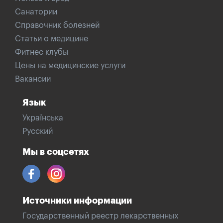
Санатории
Справочник болезней
Статьи о медицине
Фитнес клубы
Цены на медицинские услуги
Вакансии
Язык
Українська
Русский
Мы в соцсетях
Источники информации
Государственный реестр лекарственных