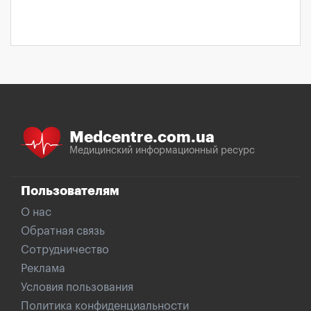
Medcentre.com.ua
Медицинский информационный ресурс
Пользователям
О нас
Обратная связь
Сотрудничество
Реклама
Условия пользования
Политика конфиденциальности