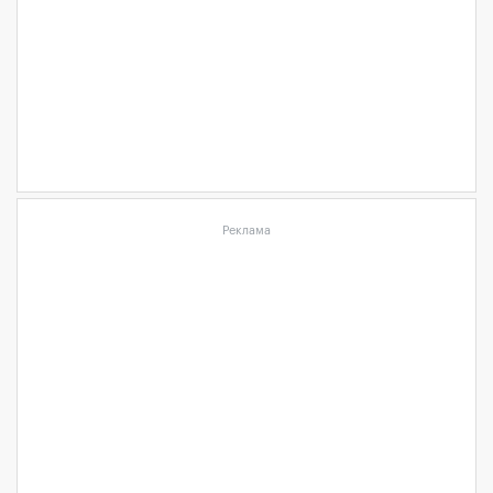
Реклама