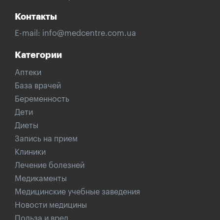
Контакты
E-mail:
info@medcentre.com.ua
Категории
Аптеки
База врачей
Беременность
Дети
Диеты
Запись на прием
Клиники
Лечение болезней
Медикаменты
Медицинские учебные заведения
Новости медицины
Польза и вред