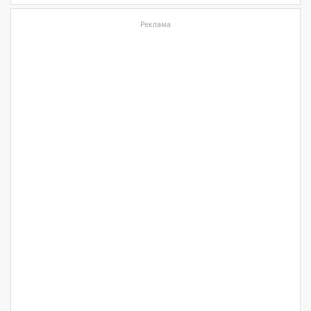
Реклама