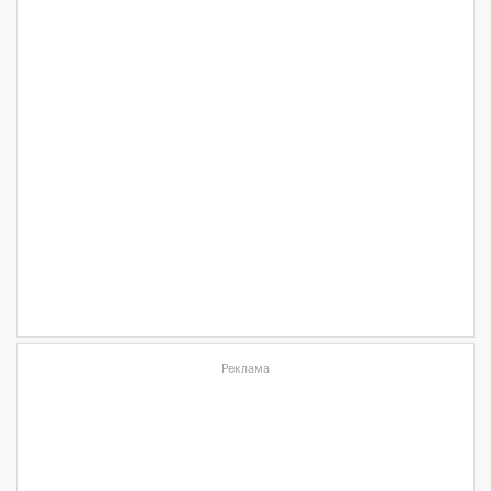
Реклама