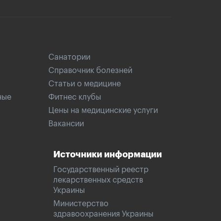
Санатории
Справочник болезней
Статьи о медицине
ные
Фитнес клубы
Цены на медицинские услуги
Вакансии
Источники информации
Государственный реестр
лекарственных средств
Украины
Министерство
здравоохранения Украины