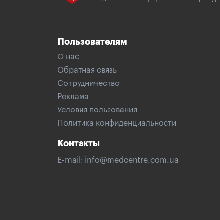
Пользователям
О нас
Обратная связь
Сотрудничество
Реклама
Условия пользования
Политика конфиденциальности
Контакты
E-mail:
info@medcentre.com.ua