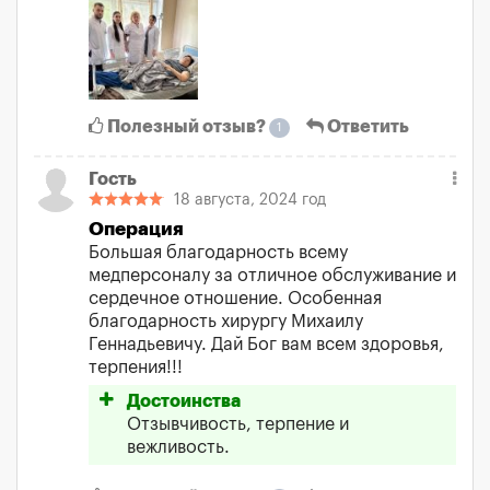
Полезный отзыв?
Ответить
1
Гость
18 августа, 2024 год
Операция
Большая благодарность всему
медперсоналу за отличное обслуживание и
сердечное отношение. Особенная
благодарность хирургу Михаилу
Геннадьевичу. Дай Бог вам всем здоровья,
терпения!!!
Достоинства
Отзывчивость, терпение и
вежливость.