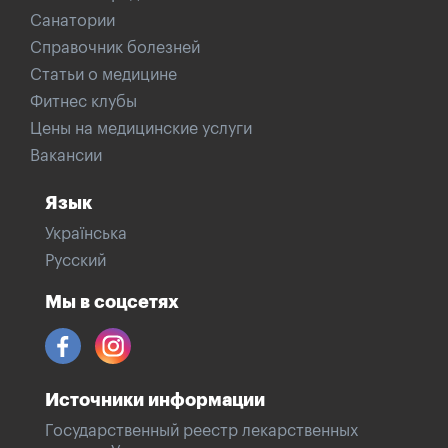
Санатории
Справочник болезней
Статьи о медицине
Фитнес клубы
Цены на медицинские услуги
Вакансии
Язык
Українська
Русский
Мы в соцсетях
Источники информации
Государственный реестр лекарственных