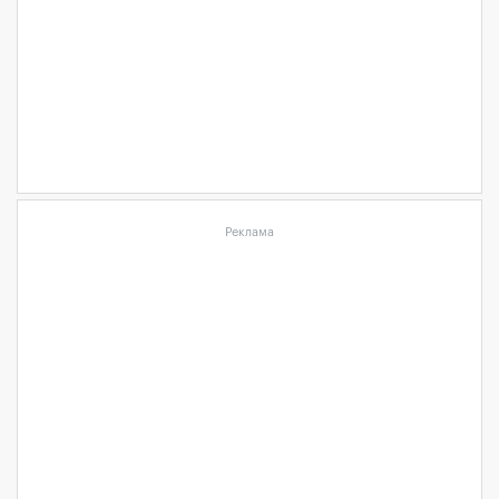
Реклама