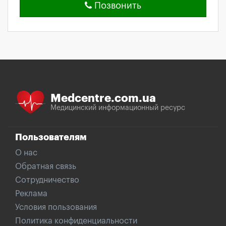
Позвонить
Medcentre.com.ua
Медицинский информационный ресурс
Пользователям
О нас
Обратная связь
Сотрудничество
Реклама
Условия пользования
Политика конфиденциальности