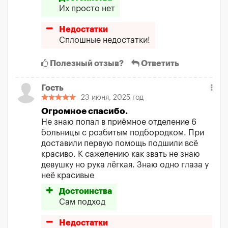
Их просто нет
Недостатки
Сплошные недостатки!
Полезный отзыв?
Ответить
Гость
23 июня, 2025 год
Огромное спасибо.
Не знаю попал в приёмное отделение 6
больницы с розбитым подбородком. При
доставили первую помощь подшили всё
красиво. К сажелению как звать не знаю
девушку но рука лёгкая. Знаю одно глаза у
неё красивые
Достоинства
Сам подход
Недостатки