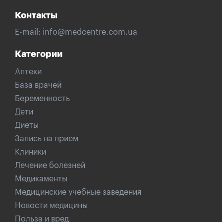
Контакты
E-mail:
info@medcentre.com.ua
Категории
Аптеки
База врачей
Беременность
Дети
Диеты
Запись на прием
Клиники
Лечение болезней
Медикаменты
Медицинские учебные заведения
Новости медицины
Польза и вред