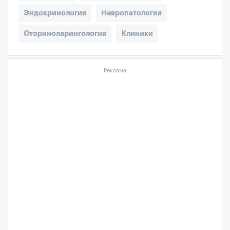
Эндокринология
Невропатология
Оториноларингология
Клиники
Реклама