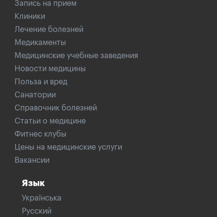
Запись на прием
Клиники
Лечение болезней
Медикаменты
Медицинские учебные заведения
Новости медицины
Польза и вред
Санатории
Справочник болезней
Статьи о медицине
Фитнес клубы
Цены на медицинские услуги
Вакансии
Язык
Українська
Русский