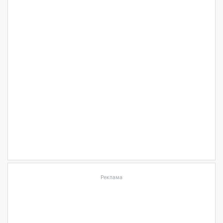
Реклама