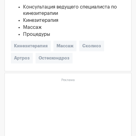
Консультация ведущего специалиста по
кинезитерапии
Кинезитерапия
Массаж
Процедуры
Кинезитерапия
Массаж
Сколиоз
Артроз
Остеохондроз
Реклама