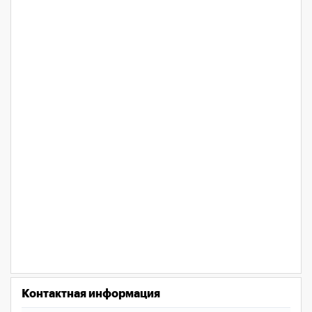
Контактная информация