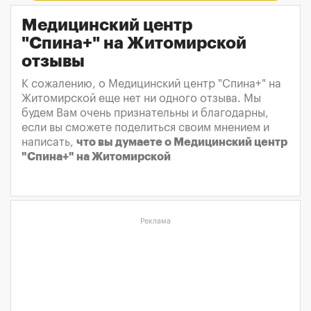
Медицинский центр
"Спина+" на Житомирской
отзывы
К сожалению, о Медицинский центр "Спина+" на
Житомирской еще нет ни одного отзыва. Мы
будем Вам очень признательны и благодарны,
если вы сможете поделиться своим мнением и
написать,
что вы думаете о Медицинский центр
"Спина+" на Житомирской
Реклама