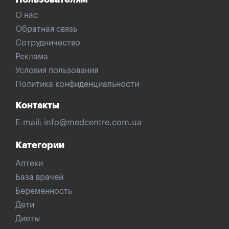
О нас
Обратная связь
Сотрудничество
Реклама
Условия пользования
Политика конфиденциальности
Контакты
E-mail:
info@medcentre.com.ua
Категории
Аптеки
База врачей
Беременность
Дети
Диеты