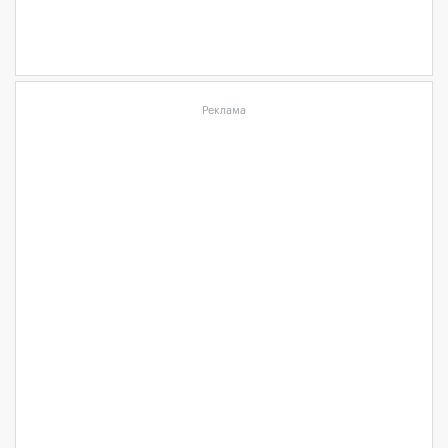
Реклама