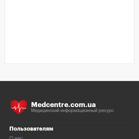
Medcentre.com.ua
Медицинский информационный ресурс
Пользователям
О нас