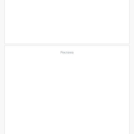
Реклама