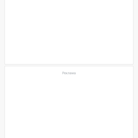
Реклама