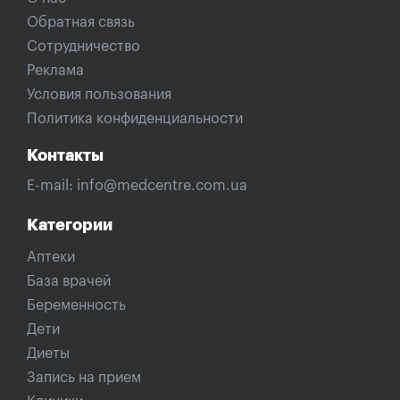
Обратная связь
Сотрудничество
Реклама
Условия пользования
Политика конфиденциальности
Контакты
E-mail:
info@medcentre.com.ua
Категории
Аптеки
База врачей
Беременность
Дети
Диеты
Запись на прием