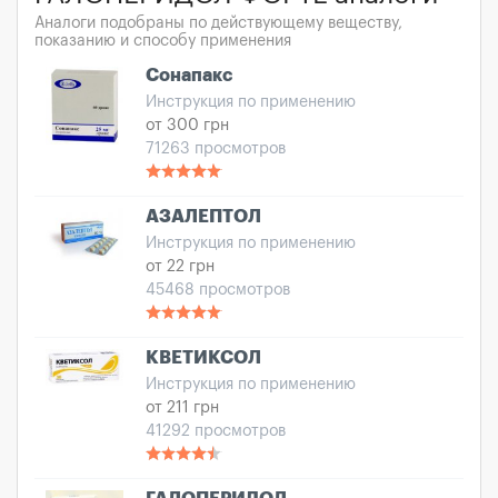
Аналоги подобраны по действующему веществу,
показанию и способу применения
Сонапакс
Инструкция по применению
от 300 грн
71263 просмотров
АЗАЛЕПТОЛ
Инструкция по применению
от 22 грн
45468 просмотров
КВЕТИКСОЛ
Инструкция по применению
от 211 грн
41292 просмотров