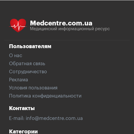
Medcentre.com.ua
Медицинский информационный ресурс
Пользователям
О нас
Обратная связь
Сотрудничество
Реклама
Условия пользования
Политика конфиденциальности
Контакты
E-mail:
info@medcentre.com.ua
Категории