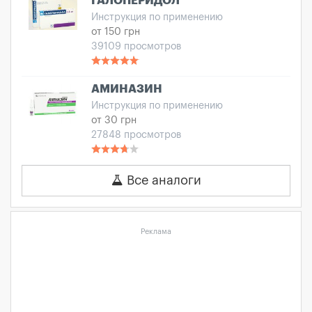
ГАЛОПЕРИДОЛ
Инструкция по применению
от 150 грн
39109 просмотров
АМИНАЗИН
Инструкция по применению
от 30 грн
27848 просмотров
Все аналоги
Реклама