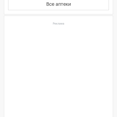
Все аптеки
Реклама