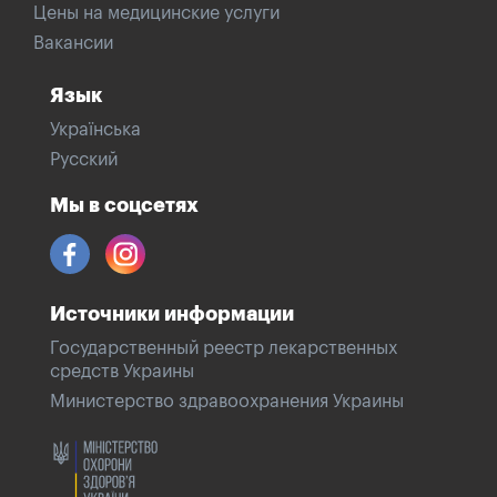
Цены на медицинские услуги
Вакансии
Язык
Українська
Русский
Мы в соцсетях
Источники информации
Государственный реестр лекарственных
средств Украины
Министерство здравоохранения Украины