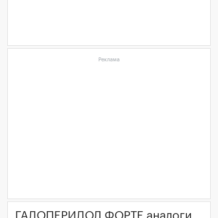
Реклама
ГАЛОПЕРИДОЛ ФОРТЕ аналоги