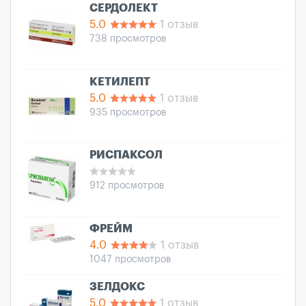
СЕРДОЛЕКТ
5.0
1 отзыв
738 просмотров
КЕТИЛЕПТ
5.0
1 отзыв
935 просмотров
РИСПАКСОЛ
912 просмотров
ФРЕЙМ
4.0
1 отзыв
1047 просмотров
ЗЕЛДОКС
5.0
1 отзыв