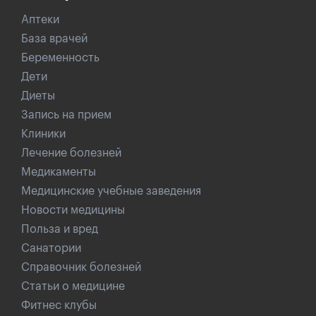
Аптеки
База врачей
Беременность
Дети
Диеты
Запись на прием
Клиники
Лечение болезней
Медикаменты
Медицинские учебные заведения
Новости медицины
Польза и вред
Санатории
Справочник болезней
Статьи о медицине
Фитнес клубы