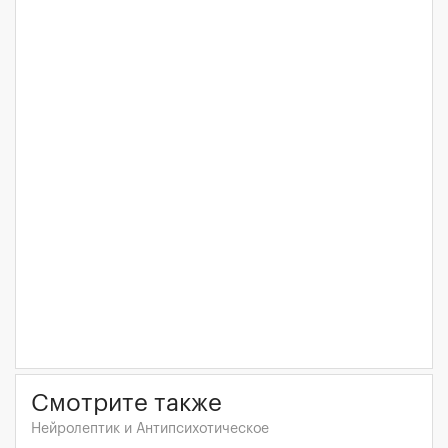
Смотрите также
Нейролептик и Антипсихотическое