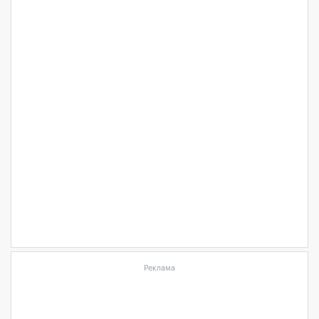
Реклама