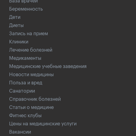
База врачей
Беременность
Дети
Диеты
Запись на прием
Клиники
Лечение болезней
Медикаменты
Медицинские учебные заведения
Новости медицины
Польза и вред
Санатории
Справочник болезней
Статьи о медицине
Фитнес клубы
Цены на медицинские услуги
Вакансии