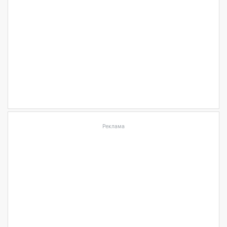
Реклама