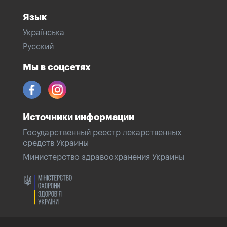
Язык
Українська
Русский
Мы в соцсетях
Источники информации
Государственный реестр лекарственных
средств Украины
Министерство здравоохранения Украины