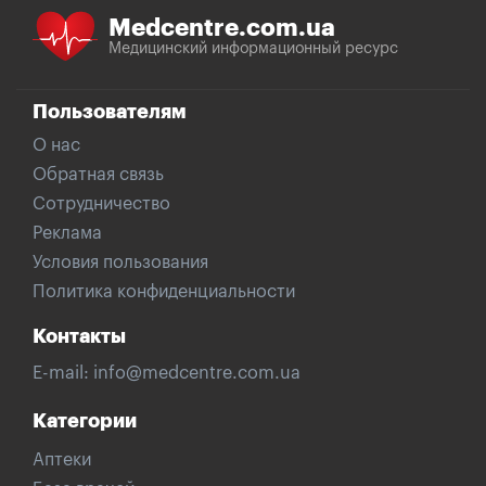
Medcentre.com.ua
Медицинский информационный ресурс
Пользователям
О нас
Обратная связь
Сотрудничество
Реклама
Условия пользования
Политика конфиденциальности
Контакты
E-mail:
info@medcentre.com.ua
Категории
Аптеки