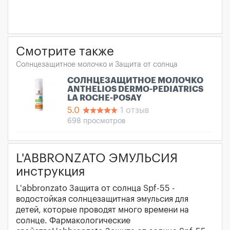
Смотрите также
Солнцезащитное молочко и Защита от солнца
СОЛНЦЕЗАЩИТНОЕ МОЛОЧКО
ANTHELIOS DERMO-PEDIATRICS
LA ROCHE-POSAY
5.0
1 отзыв
698 просмотров
L'ABBRONZATO ЭМУЛЬСИЯ
инструкция
L'abbronzato Защита от солнца Spf-55 -
водостойкая солнцезащитная эмульсия для
детей, которые проводят много времени на
солнце. Фармакологические