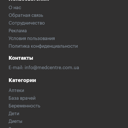
О нас
Обратная связь
Сотрудничество
Реклама
Условия пользования
Политика конфиденциальности
Контакты
E-mail:
info@medcentre.com.ua
Категории
Аптеки
База врачей
Беременность
Дети
Диеты