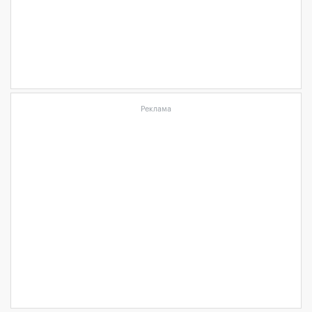
Реклама