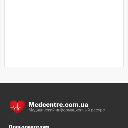
Medcentre.com.ua
Медицинский информационный ресурс
Пользователям