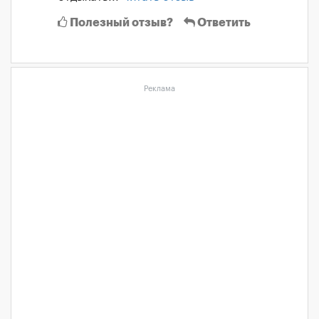
Полезный отзыв?
Ответить
Реклама