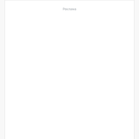
Реклама