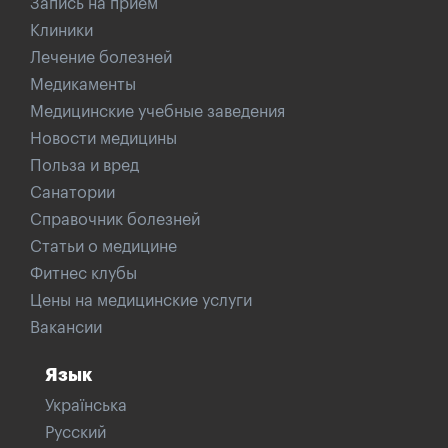
Запись на прием
Клиники
Лечение болезней
Медикаменты
Медицинские учебные заведения
Новости медицины
Польза и вред
Санатории
Справочник болезней
Статьи о медицине
Фитнес клубы
Цены на медицинские услуги
Вакансии
Язык
Українська
Русский