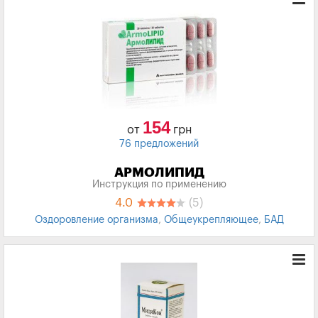
154
от
грн
76 предложений
АРМОЛИПИД
Инструкция по применению
4.0
(5)
Оздоровление организма
,
Общеукрепляющее
,
БАД