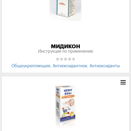
МИДИКОН
Инструкция по применению
Общеукрепляющее
,
Антиоксидантное
,
Антиоксиданты