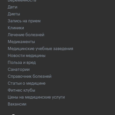
Беременность
Дети
Диеты
Запись на прием
Клиники
Лечение болезней
Медикаменты
Медицинские учебные заведения
Новости медицины
Польза и вред
Санатории
Справочник болезней
Статьи о медицине
Фитнес клубы
Цены на медицинские услуги
Вакансии