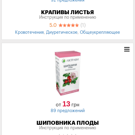
92 предложения
КРАПИВЫ ЛИСТЬЯ
Инструкция по применению
5.0
(1)
Кровотечения
,
Диуретическое
,
Общеукрепляющее
13
от
грн
89 предложений
ШИПОВНИКА ПЛОДЫ
Инструкция по применению