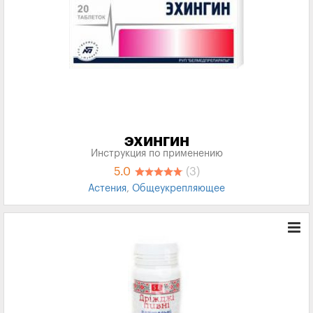
ЭХИНГИН
Инструкция по применению
5.0
(3)
Астения
,
Общеукрепляющее