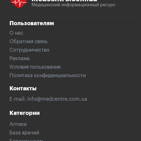
Медицинский информационный ресурс
Пользователям
О нас
Обратная связь
Сотрудничество
Реклама
Условия пользования
Политика конфиденциальности
Контакты
E-mail:
info@medcentre.com.ua
Категории
Аптеки
База врачей