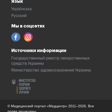
Язык
Українська
Русский
Мы в соцсетях
Источники информации
Государственный реестр лекарственных
средств Украины
Министерство здравоохранения Украины
© Медицинский портал «Медцентр» 2011–2026. Все
права защищены.