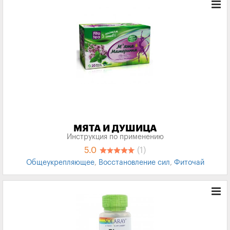
МЯТА И ДУШИЦА
Инструкция по применению
5.0
(1)
Общеукрепляющее
,
Восстановление сил
,
Фиточай