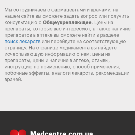
Мы сотрудничаем с фармацевтами и врачами, на
нашем сайте вы сможете задать вопрос или получить
консультацию о
Общеукрепляющее
. Цены на
препараты, которые вас интересуют, а также наличие
препаратов в аптеке вы сможете найти в разделе
поиск лекарств
или перейдите на соответствующую
страницу. На странице медикамента вы найдете
исчерпывающую информацию о нем: цены на
препараты, цены и наличие в аптеке, отзывы,
инструкцию по применению, способ применения,
побочные эффекты, аналоги лекарств, рекомендации
врачей.
Medcentre.com.ua