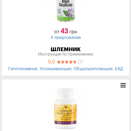
43
от
грн
4 предложения
ШЛЕМНИК
Инструкция по применению
5.0
(1)
Гипотензивное
,
Успокаивающее
,
Общеукрепляющее
,
БАД