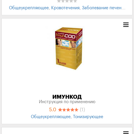
Общеукрепляющее
,
Кровотечения
,
Заболевание печени
,
Заболевания почек
ИМУНКОД
Инструкция по применению
5.0
(1)
Общеукрепляющее
,
Тонизирующее