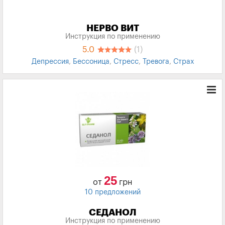
НЕРВО ВИТ
Инструкция по применению
5.0
(1)
Депрессия
,
Бессоница
,
Стресс
,
Тревога
,
Страх
25
от
грн
10 предложений
СЕДАНОЛ
Инструкция по применению