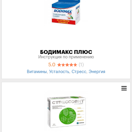
БОДИМАКС ПЛЮС
Инструкция по применению
5.0
(1)
Витамины
,
Усталость
,
Стресс
,
Энергия