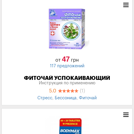
47
от
грн
117 предложений
ФИТОЧАЙ УСПОКАИВАЮЩИЙ
Инструкция по применению
5.0
(1)
Стресс
,
Бессоница
,
Фиточай