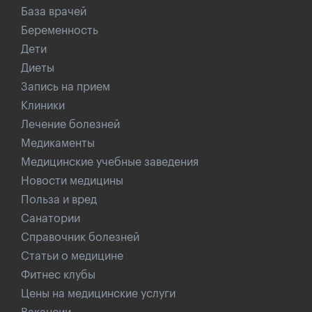
База врачей
Беременность
Дети
Диеты
Запись на прием
Клиники
Лечение болезней
Медикаменты
Медицинские учебные заведения
Новости медицины
Польза и вред
Санатории
Справочник болезней
Статьи о медицине
Фитнес клубы
Цены на медицинские услуги