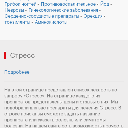
Грибок ногтей
Противовоспалительное
Йод
Неврозы
Гинекологические заболевания
Сердечно-сосудистые препараты
Эрекция
тонзиллиты
Аминокислоты
Стресс
Подробнее
На этой странице представлен список лекарств по
запросу «Стресс». На странице каждого из
препаратов представлены цены и отзывы о них. Мы
подобрали для вас препараты для лечения Стресс. В
строке поиска вы сможете задать название
препарата или указать болезнь или симптомы
болезни. На нашем сайте есть возможность прочесть