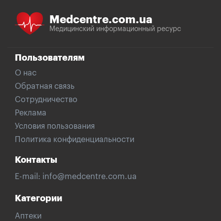
Medcentre.com.ua
Медицинский информационный ресурс
Пользователям
О нас
Обратная связь
Сотрудничество
Реклама
Условия пользования
Политика конфиденциальности
Контакты
E-mail:
info@medcentre.com.ua
Категории
Аптеки