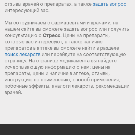
отзывы врачей о препаратах, а также
задать вопрос
интересующий вас.
Мы сотрудничаем с фармацевтами и врачами, на
нашем сайте вы сможете задать вопрос или получить
консультацию о
Стресс
. Цены на препараты,
которые вас интересуют, а также наличие
препаратов в аптеке вы сможете найти в разделе
поиск лекарств
или перейдите на соответствующую
страницу. На странице медикамента вы найдете
исчерпывающую информацию о нем: цены на
препараты, цены и наличие в аптеке, отзывы,
инструкцию по применению, способ применения,
побочные эффекты, аналоги лекарств, рекомендации
врачей.