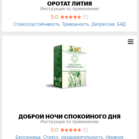
ОРОТАТ ЛИТИЯ
Инструкция по применению
5.0
(1)
Стрессоустойчивость
,
Тревожность
,
Депрессия
,
БАД
ДОБРОЙ НОЧИ СПОКОЙНОГО ДНЯ
Инструкция по применению
5.0
(1)
Бессонница
,
Стресс
,
раздражительность
,
Нервное