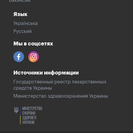
Вакансии
Язык
Українська
Русский
Мы в соцсетях
Источники информации
Государственный реестр лекарственных
средств Украины
Министерство здравоохранения Украины