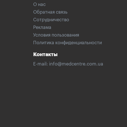
О нас
Обратная связь
Сотрудничество
Реклама
Условия пользования
Политика конфиденциальности
Контакты
E-mail:
info@medcentre.com.ua