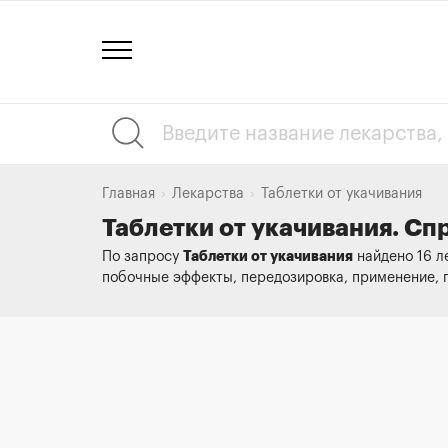
Главная
Лекарства
Таблетки от укачивания
Таблетки от укачивания. Сп
Таблетки от укачивания
По запросу
найдено 16 л
побочные эффекты, передозировка, применение, 