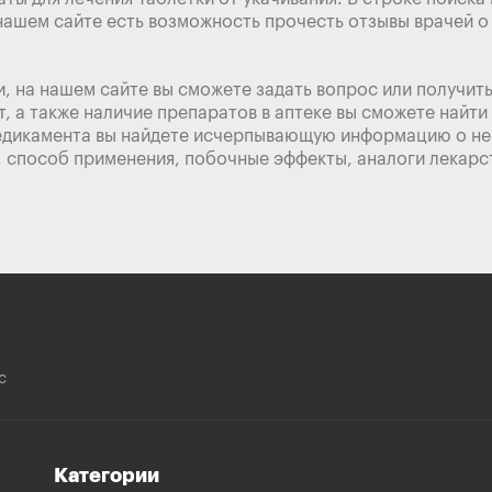
нашем сайте есть возможность прочесть отзывы врачей о
, на нашем сайте вы сможете задать вопрос или получит
, а также наличие препаратов в аптеке вы сможете найти
дикамента вы найдете исчерпывающую информацию о нем:
, способ применения, побочные эффекты, аналоги лекарс
с
Категории