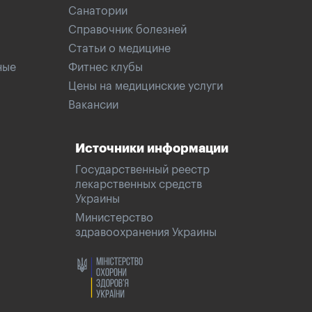
Санатории
Справочник болезней
Статьи о медицине
ные
Фитнес клубы
Цены на медицинские услуги
Вакансии
Источники информации
Государственный реестр
лекарственных средств
Украины
Министерство
здравоохранения Украины