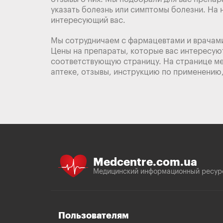
указать болезнь или симптомы болезни. На 
интересующий вас.
Мы сотрудничаем с фармацевтами и врачами
Цены на препараты, которые вас интересуют
соответствующую страницу. На странице ме
аптеке, отзывы, инструкцию по применению
Medcentre.com.ua
Медицинский информационный ресур
Пользователям