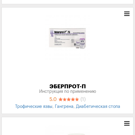
Трофические язвы
ЭБЕРПРОТ-П
Инструкция по применению
5.0
(1)
Трофические язвы
,
Гангрена
,
Диабетическая стопа