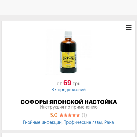
69
от
грн
87 предложений
СОФОРЫ ЯПОНСКОЙ НАСТОЙКА
Инструкция по применению
5.0
(1)
Гнойные инфекции
,
Трофические язвы
,
Рана