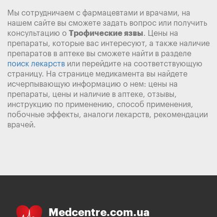
Мы сотрудничаем с фармацевтами и врачами, на
нашем сайте вы сможете задать вопрос или получить
консультацию о
Трофические язвы
. Цены на
препараты, которые вас интересуют, а также наличие
препаратов в аптеке вы сможете найти в разделе
поиск лекарств
или перейдите на соответствующую
страницу. На странице медикамента вы найдете
исчерпывающую информацию о нем: цены на
препараты, цены и наличие в аптеке, отзывы,
инструкцию по применению, способ применения,
побочные эффекты, аналоги лекарств, рекомендации
врачей.
Medcentre.com.ua