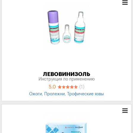
ЛЕВОВИНИЗОЛЬ
Инструкция по применению
5.0
(1)
Ожоги
,
Пролежни
,
Трофические язвы