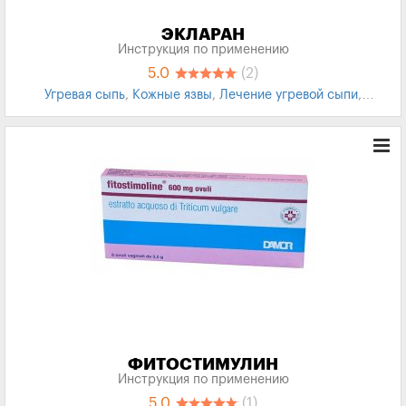
ЭКЛАРАН
Инструкция по применению
5.0
(2)
Угревая сыпь
,
Кожные язвы
,
Лечение угревой сыпи
,
Трофические язвы
ФИТОСТИМУЛИН
Инструкция по применению
5.0
(1)