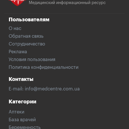
Медицинский информационный ресурс
Пользователям
О нас
Обратная связь
Сотрудничество
Реклама
Условия пользования
Политика конфиденциальности
Контакты
E-mail:
info@medcentre.com.ua
Категории
Аптеки
База врачей
Беременность