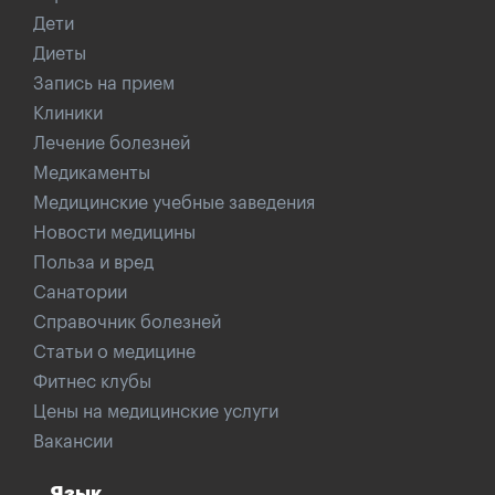
Дети
Диеты
Запись на прием
Клиники
Лечение болезней
Медикаменты
Медицинские учебные заведения
Новости медицины
Польза и вред
Санатории
Справочник болезней
Статьи о медицине
Фитнес клубы
Цены на медицинские услуги
Вакансии
Язык