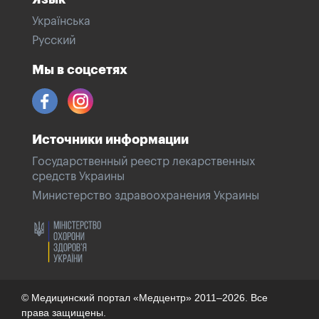
Українська
Русский
Мы в соцсетях
Источники информации
Государственный реестр лекарственных
средств Украины
Министерство здравоохранения Украины
© Медицинский портал «Медцентр» 2011–2026. Все
права защищены.