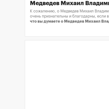
Медведев Михаил Владим
К сожалению, о Медведев Михаил Владими
очень признательны и благодарны, если 
что вы думаете о Медведев Михаил Вл