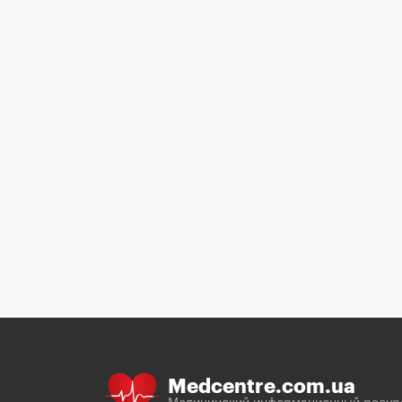
Medcentre.com.ua