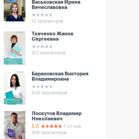
Васьковская Ирина
Вячеславовна
13 просмотров
Ткаченко Жанна
Сергеевна
412 просмотров
Барановская Виктория
Владимировна
430 просмотров
Лоскутов Владимир
Николаевич
5.0
1 отзыв
456 просмотров