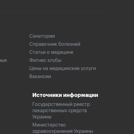
Санатории
Справочник болезней
Статьи о медицине
ные
Фитнес клубы
Цены на медицинские услуги
Вакансии
Источники информации
Государственный реестр
лекарственных средств
Украины
Министерство
здравоохранения Украины