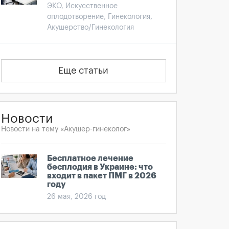
ЭКО, Искусственное
оплодотворение, Гинекология,
Акушерство/Гинекология
Еще статьи
Новости
Новости на тему «Акушер-гинеколог»
Бесплатное лечение
бесплодия в Украине: что
входит в пакет ПМГ в 2026
году
26 мая, 2026 год