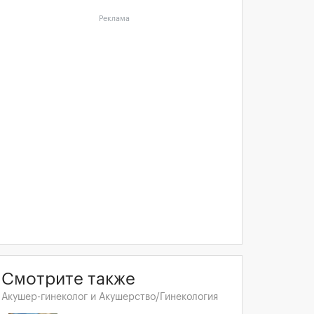
Реклама
Смотрите также
Акушер-гинеколог и Акушерство/Гинекология