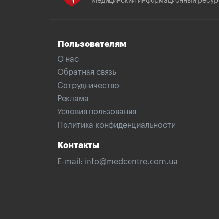
Медицинский информационный ресур
Пользователям
О нас
Обратная связь
Сотрудничество
Реклама
Условия пользования
Политика конфиденциальности
Контакты
E-mail:
info@medcentre.com.ua