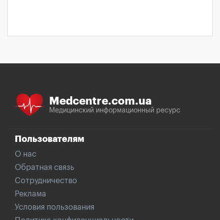
Medcentre.com.ua
Медицинский информационный ресурс
Пользователям
О нас
Обратная связь
Сотрудничество
Реклама
Условия пользования