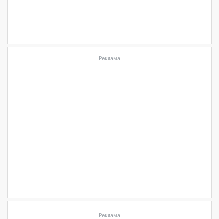
Реклама
Реклама