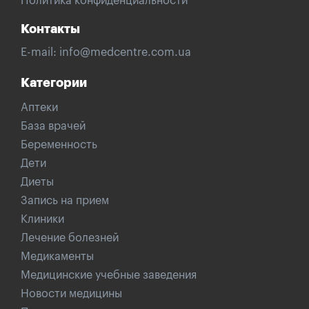
Политика конфиденциальности
Контакты
E-mail:
info@medcentre.com.ua
Категории
Аптеки
База врачей
Беременность
Дети
Диеты
Запись на прием
Клиники
Лечение болезней
Медикаменты
Медицинские учебные заведения
Новости медицины