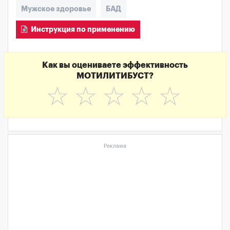
Мужское здоровье
БАД
Инструкция по применению
Как вы оцениваете эффективность
МОТИЛИТИБУСТ?
☆
☆
☆
☆
☆
Реклама