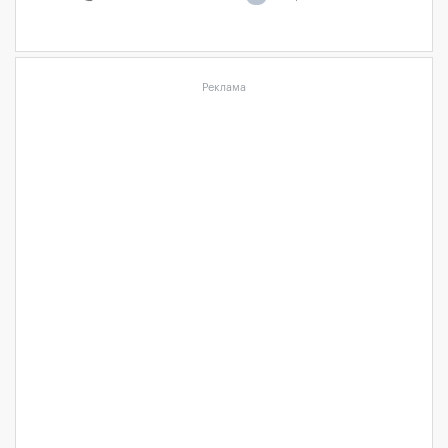
Реклама