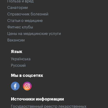
Польза и вред
Санатории
Справочник болезней
Статьи о медицине
Фитнес клубы
Цены на медицинские услуги
Вакансии
Язык
Українська
Русский
Мы в соцсетях
Источники информации
Государственный реестр лекарственных