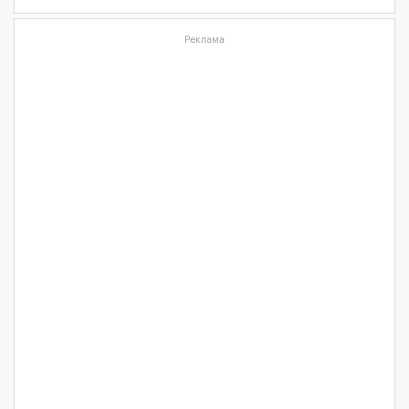
Реклама