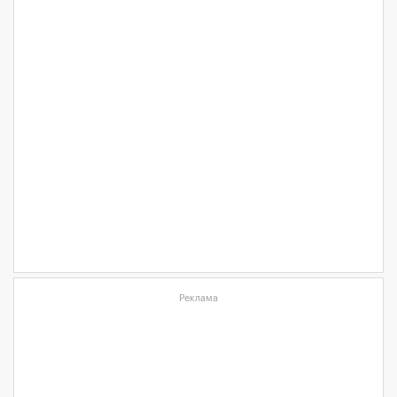
Реклама