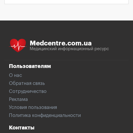
Medcentre.com.ua
Медицинский информационный ресурс
Пользователям
О нас
Обратная связь
Сотрудничество
Реклама
Условия пользования
Политика конфиденциальности
Контакты