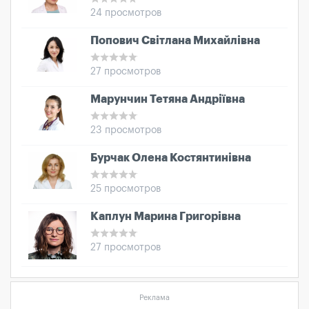
24 просмотров
Попович Світлана Михайлівна
27 просмотров
Марунчин Тетяна Андріївна
23 просмотров
Бурчак Олена Костянтинівна
25 просмотров
Каплун Марина Григорівна
27 просмотров
Реклама