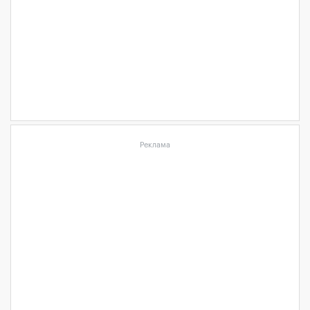
Реклама