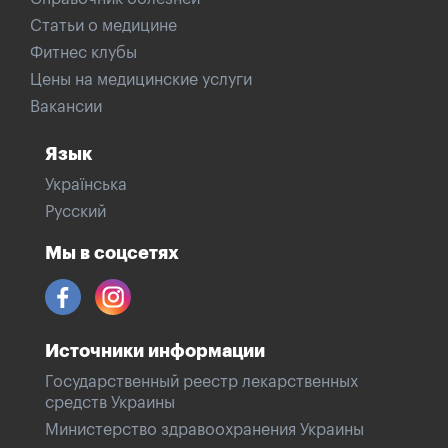
Статьи о медицине
Фитнес клубы
Цены на медицинские услуги
Вакансии
Язык
Українська
Русский
Мы в соцсетях
Источники информации
Государственный реестр лекарственных
средств Украины
Министерство здравоохранения Украины