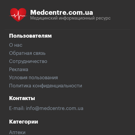
Medcentre.com.ua
Медицинский информационный ресурс
Пользователям
О нас
Обратная связь
Сотрудничество
Реклама
Условия пользования
Политика конфиденциальности
Контакты
E-mail:
info@medcentre.com.ua
Категории
Аптеки