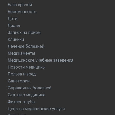
База врачей
Беременность
Дети
Диеты
Запись на прием
Клиники
Лечение болезней
Медикаменты
Медицинские учебные заведения
Новости медицины
Польза и вред
Санатории
Справочник болезней
Статьи о медицине
Фитнес клубы
Цены на медицинские услуги