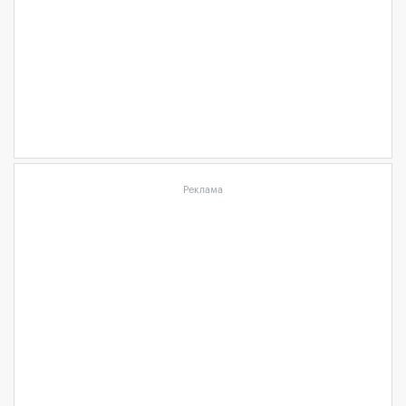
Реклама