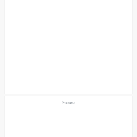
Реклама