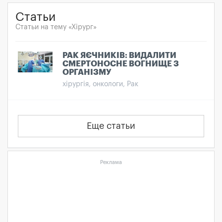
Статьи
Статьи на тему «Хірург»
РАК ЯЄЧНИКІВ: ВИДАЛИТИ
СМЕРТОНОСНЕ ВОГНИЩЕ З
ОРГАНІЗМУ
хірургія, онкологи, Рак
Еще статьи
Реклама