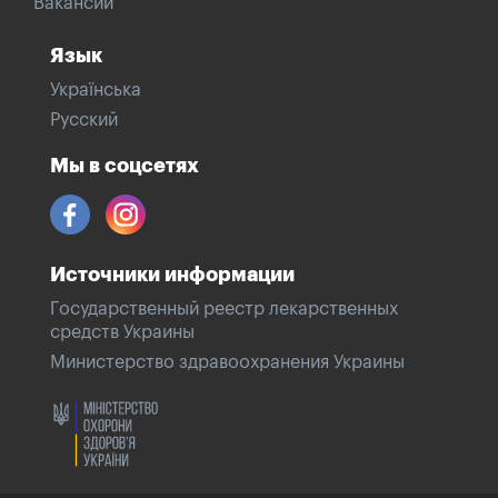
Вакансии
Язык
Українська
Русский
Мы в соцсетях
Источники информации
Государственный реестр лекарственных
средств Украины
Министерство здравоохранения Украины