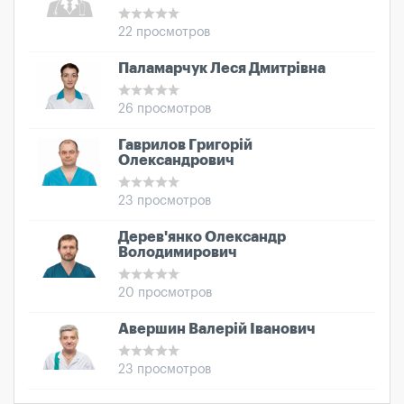
22 просмотров
Паламарчук Леся Дмитрівна
26 просмотров
Гаврилов Григорій
Олександрович
23 просмотров
Дерев'янко Олександр
Володимирович
20 просмотров
Авершин Валерій Іванович
23 просмотров