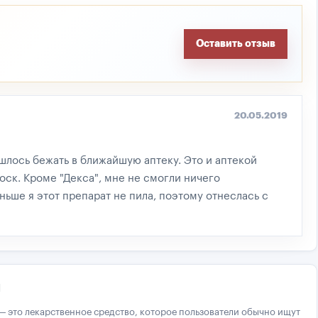
Оставить отзыв
20.05.2019
ишлось бежать в ближайшую аптеку. Это и аптекой
оск. Кроме "Декса", мне не смогли ничего
ньше я этот препарат не пила, поэтому отнеслась с
и
л — это лекарственное средство, которое пользователи обычно ищут