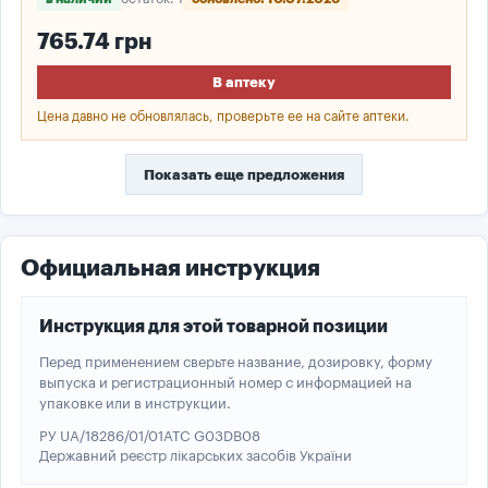
765.74 грн
В аптеку
Цена давно не обновлялась, проверьте ее на сайте аптеки.
Показать еще предложения
Официальная инструкция
Инструкция для этой товарной позиции
Перед применением сверьте название, дозировку, форму
выпуска и регистрационный номер с информацией на
упаковке или в инструкции.
РУ UA/18286/01/01
ATC G03DB08
Державний реєстр лікарських засобів України