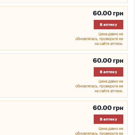
60.00 грн
В аптеку
Цена давно не
обновлялась, проверьте ее
на сайте аптеки.
60.00 грн
В аптеку
Цена давно не
обновлялась, проверьте ее
на сайте аптеки.
60.00 грн
В аптеку
Цена давно не
обновлялась, проверьте ее