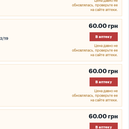
Цена давно не
обновлялась, проверьте ее
на сайте аптеки.
60.00 грн
В аптеку
 2/19
Цена давно не
обновлялась, проверьте ее
на сайте аптеки.
60.00 грн
В аптеку
Цена давно не
обновлялась, проверьте ее
на сайте аптеки.
60.00 грн
В аптеку