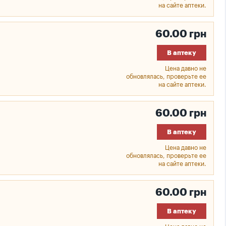
на сайте аптеки.
60.00 грн
В аптеку
Цена давно не
обновлялась, проверьте ее
на сайте аптеки.
60.00 грн
В аптеку
Цена давно не
обновлялась, проверьте ее
на сайте аптеки.
60.00 грн
В аптеку