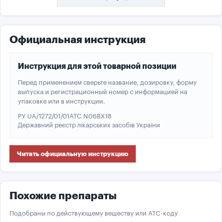
Официальная инструкция
Инструкция для этой товарной позиции
Перед применением сверьте название, дозировку, форму
выпуска и регистрационный номер с информацией на
упаковке или в инструкции.
РУ UA/1272/01/01
ATC N06BX18
Державний реєстр лікарських засобів України
Читать официальную инструкцию
Похожие препараты
Подобраны по действующему веществу или ATC-коду