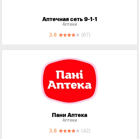
Аптечная сеть 9-1-1
Аптеки
3.8
(67)
Пани Аптека
Аптеки
3.8
(42)