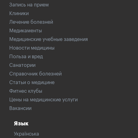
Запись на прием
Клиники
Лечение болезней
Медикаменты
Медицинские учебные заведения
Новости медицины
Польза и вред
Санатории
Справочник болезней
Статьи о медицине
Фитнес клубы
Цены на медицинские услуги
Вакансии
Язык
Українська