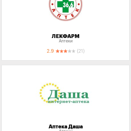
ЛЕКФАРМ
Аптеки
2.9
(21)
Аптека Даша