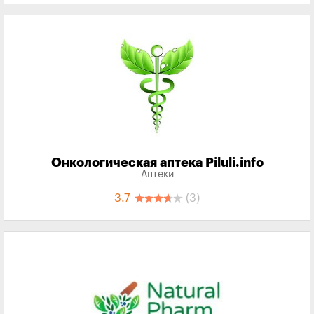
Онкологическая аптека Piluli.info
Аптеки
3.7
(3)