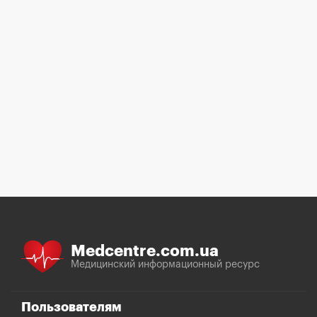
Medcentre.com.ua
Медицинский информационный ресурс
Пользователям