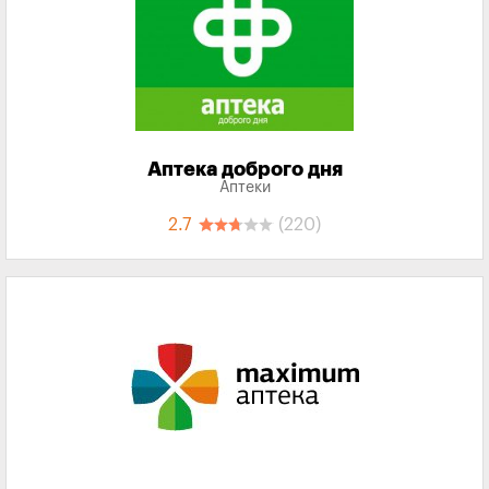
Аптека доброго дня
Аптеки
2.7
(220)