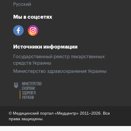
Русский
Мы в соцсетях
Источники информации
Государственный реестр лекарственных
средств Украины
Министерство здравоохранения Украины
© Медицинский портал «Медцентр» 2011–2026. Все
права защищены.