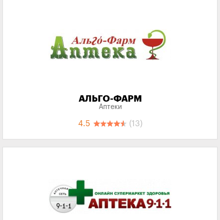
АЛЬГО-ФАРМ
Аптеки
4.5
(13)