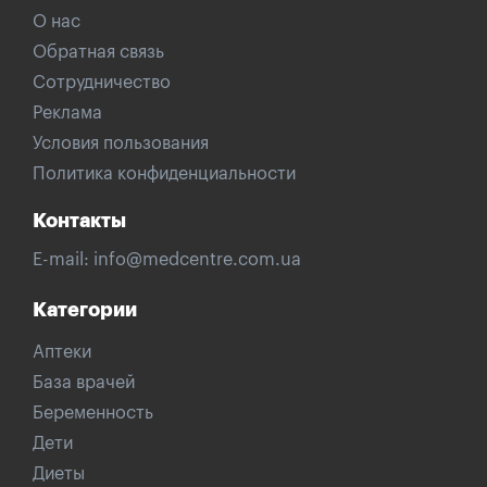
О нас
Обратная связь
Сотрудничество
Реклама
Условия пользования
Политика конфиденциальности
Контакты
E-mail:
info@medcentre.com.ua
Категории
Аптеки
База врачей
Беременность
Дети
Диеты