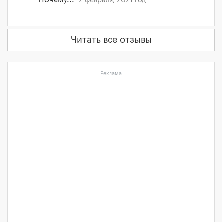
Почему...
2 февраля, 2021 год
Читать все отзывы
Реклама