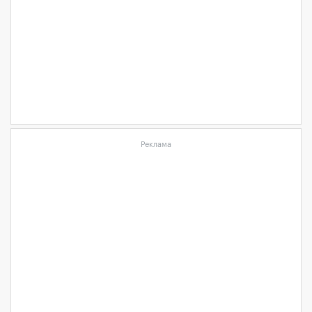
Реклама