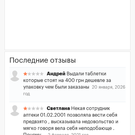
Последние отзывы
Андрей
Выдали таблетки
которые стоят на 400 грн дешевле за
упаковку чем были заказаны
20 января, 2026
год
Светлана
Некая сотрудник
аптеки 01.02.2001 позволяла вести себя
предвзято , высказывала недовольство и
мягко говоря вела себя неподобающе .