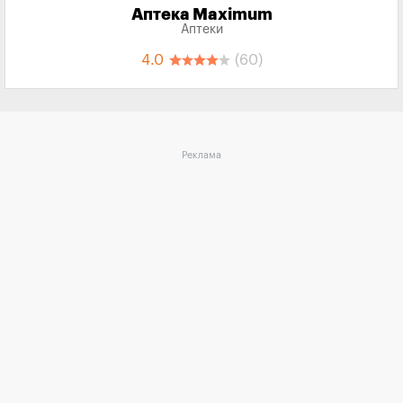
Аптека Maximum
Аптеки
4.0
(60)
Реклама