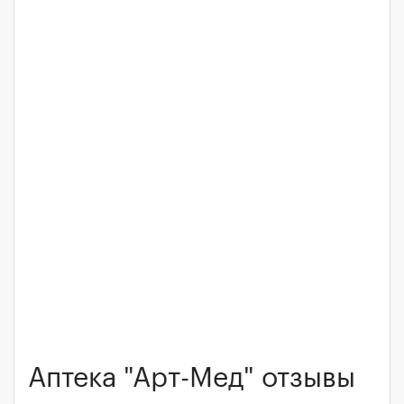
Аптека "Арт-Мед" отзывы