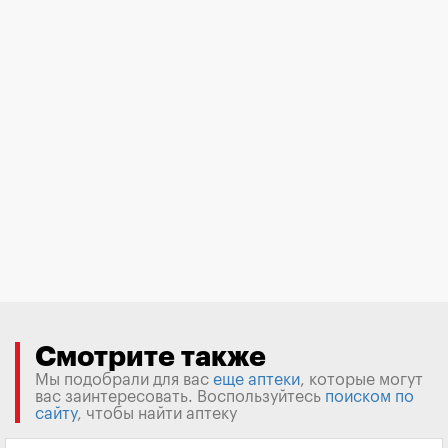
Смотрите также
Мы подобрали для вас
еще аптеки
, которые могут
вас заинтересовать. Воспользуйтесь
поиском по
сайту
, чтобы найти аптеку