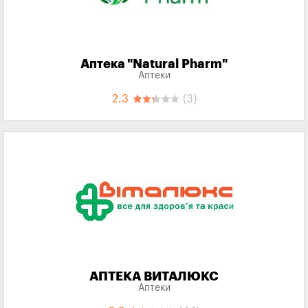
Аптека "Natural Pharm"
Аптеки
2.3
(3)
АПТЕКА ВИТАЛЮКС
Аптеки