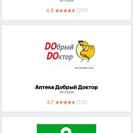
Аптеки
4.8
(217)
Аптека Добрый Доктор
Аптеки
4.7
(112)