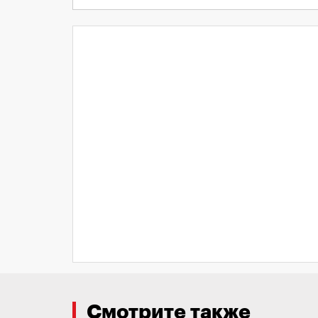
Смотрите также