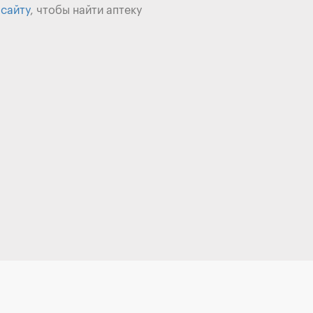
 сайту
, чтобы найти аптеку