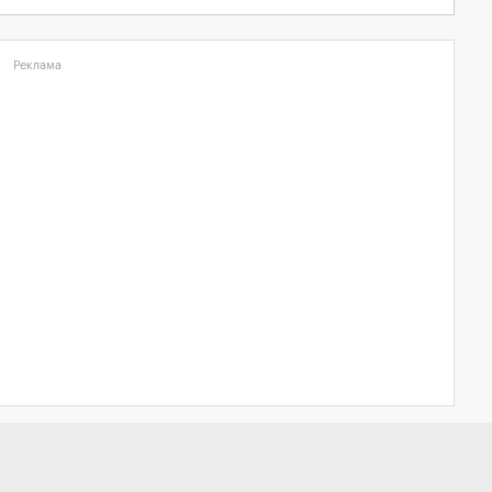
Реклама