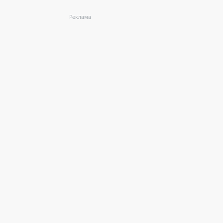
Реклама