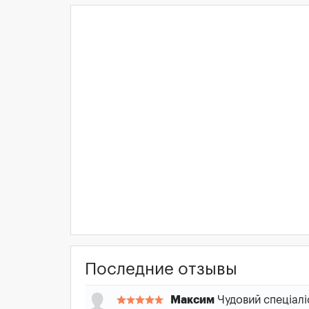
Последние отзывы
Максим
Чудовий спеціалі