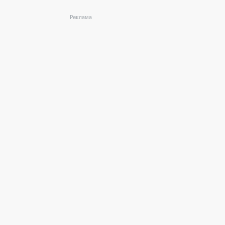
Реклама