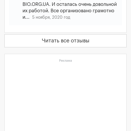
BIO.ORG.UA. И осталась очень довольной
их работой. Все организовано грамотно
и...
5 ноября, 2020 год
Читать все отзывы
Реклама