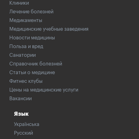
Клиники
Лечение болезней
Медикаменты
Медицинские учебные заведения
Новости медицины
Польза и вред
Санатории
Справочник болезней
Статьи о медицине
Фитнес клубы
Цены на медицинские услуги
Вакансии
Язык
Українська
Русский