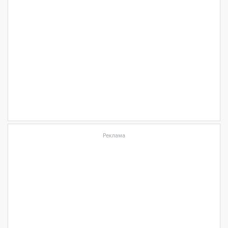
Реклама