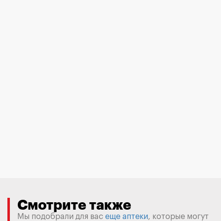
Смотрите также
Мы подобрали для вас
еще аптеки
, которые могут