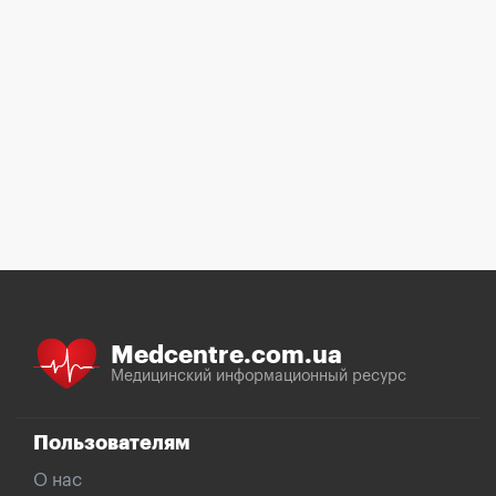
Medcentre.com.ua
Медицинский информационный ресурс
Пользователям
О нас