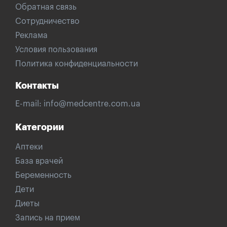
Обратная связь
Сотрудничество
Реклама
Условия пользования
Политика конфиденциальности
Контакты
E-mail:
info@medcentre.com.ua
Категории
Аптеки
База врачей
Беременность
Дети
Диеты
Запись на прием