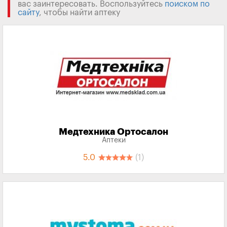
вас заинтересовать. Воспользуйтесь
поиском по
сайту
, чтобы найти аптеку
Медтехника Ортосалон
Аптеки
5.0
(1)