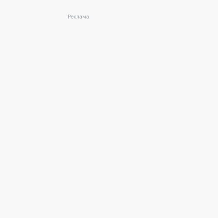
Реклама