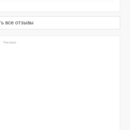
ть все отзывы
Реклама