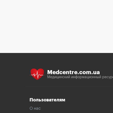
Medcentre.com.ua
Медицинский информационный ресур
Пользователям
О нас