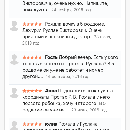
Викторовича, очень нужно. Напишите,
пожалуйста
24 ноября, 2018 год
Рожала дочку в 5 роддоме.
Дежурил Руслан Викторович. Очень
приятный и спокойный доктор.
23 июля,
2018 год
Гость
Добрый вечер. Есть у кого
то новые контакты Протаса Руслана? В 5
роддоме он уже не работет и номер
другой....
14 сентября, 2016 год
Анна
Подскажите пожалуйста
координаты Протас Р. В. Рожала у него
первого ребенка, хочу и второго. В 5
роддоме он уже не...
23 июня, 2016 год
юлия
Рожала у Руслана