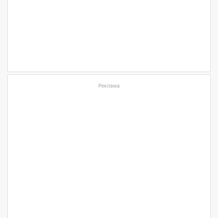
Реклама