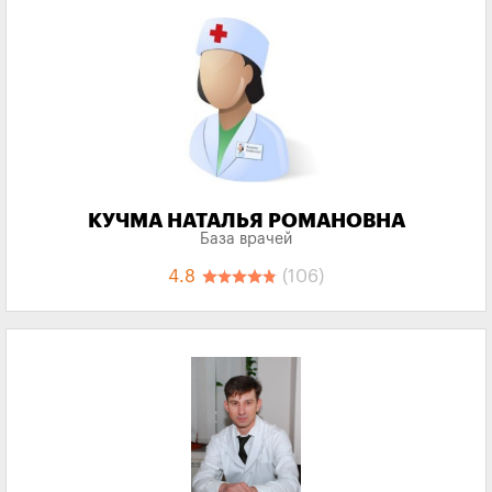
КУЧМА НАТАЛЬЯ РОМАНОВНА
База врачей
4.8
(106)