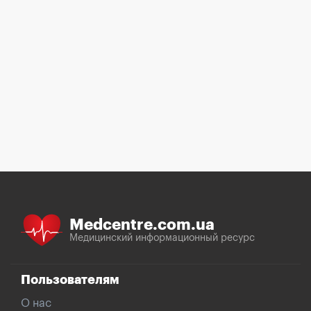
Medcentre.com.ua
Медицинский информационный ресурс
Пользователям
О нас