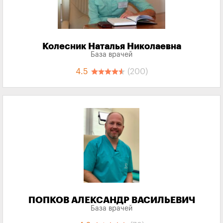
Колесник Наталья Николаевна
База врачей
4.5
(200)
ПОПКОВ АЛЕКСАНДР ВАСИЛЬЕВИЧ
База врачей