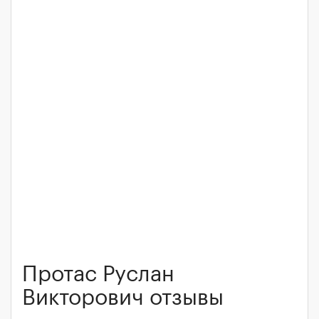
Протас Руслан
Викторович отзывы