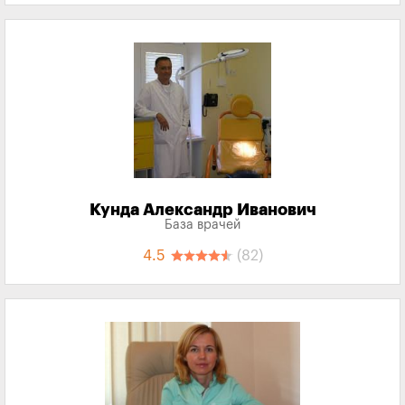
Кунда Александр Иванович
База врачей
4.5
(82)