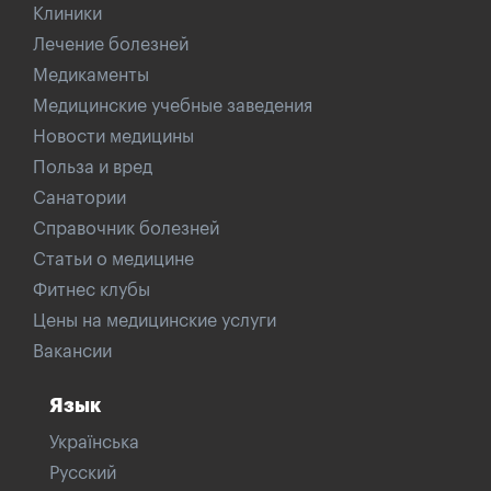
Клиники
Лечение болезней
Медикаменты
Медицинские учебные заведения
Новости медицины
Польза и вред
Санатории
Справочник болезней
Статьи о медицине
Фитнес клубы
Цены на медицинские услуги
Вакансии
Язык
Українська
Русский