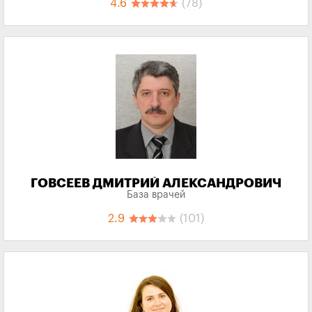
4.6
(78)
ГОВСЕЕВ ДМИТРИЙ АЛЕКСАНДРОВИЧ
База врачей
2.9
(101)