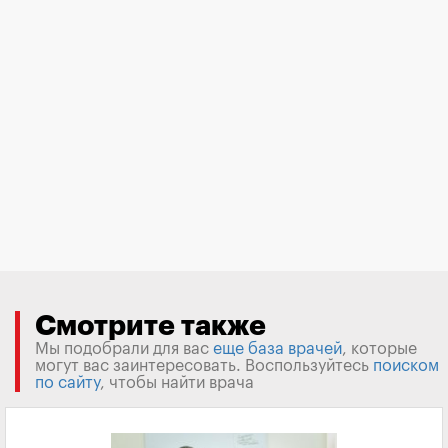
Смотрите также
Мы подобрали для вас
еще база врачей
, которые
могут вас заинтересовать. Воспользуйтесь
поиском
по сайту
, чтобы найти врача