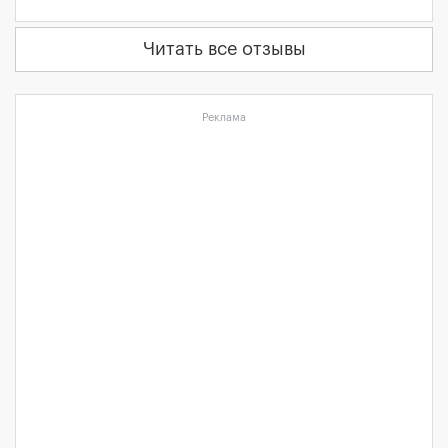
Читать все отзывы
Реклама