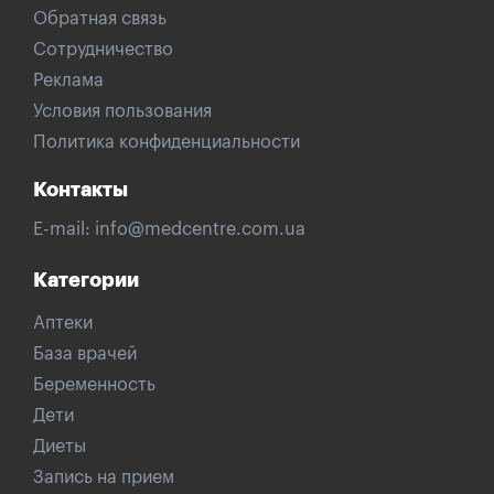
Обратная связь
Сотрудничество
Реклама
Условия пользования
Политика конфиденциальности
Контакты
E-mail:
info@medcentre.com.ua
Категории
Аптеки
База врачей
Беременность
Дети
Диеты
Запись на прием