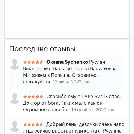
Последние отзывы
Oksana Sychenko
Руслан
Викторович, Вас ищет Елена Васильевна.
Мы живём в Польше. Отзовитесь
пожалуйста
13 июня, 2022 год
Спасибо ему он мне жизнь спас.
Доктор от бога. Таких мало как он.
Огромное спасибо.
19 октября, 2020 год
Добрый день, девочки очень надо
, где сейчас работает или контакт Руслана