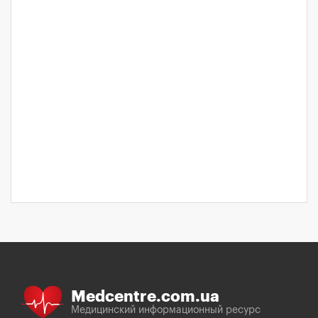
Medcentre.com.ua
Медицинский информационный ресурс