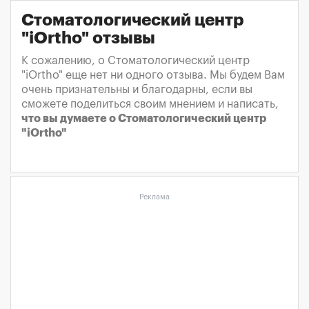
Стоматологический центр
"iOrtho" отзывы
К сожалению, о Стоматологический центр
"iOrtho" еще нет ни одного отзыва. Мы будем Вам
очень признательны и благодарны, если вы
сможете поделиться своим мнением и написать,
что вы думаете о Стоматологический центр
"iOrtho"
Реклама