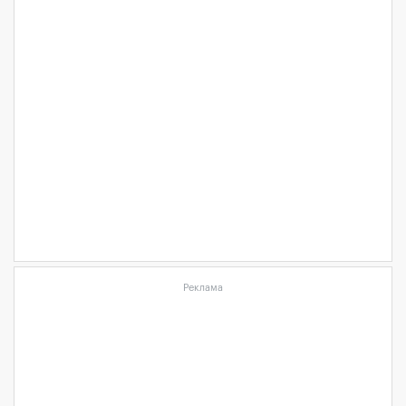
Реклама