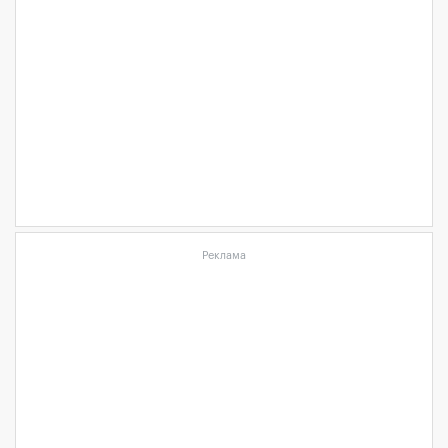
Реклама