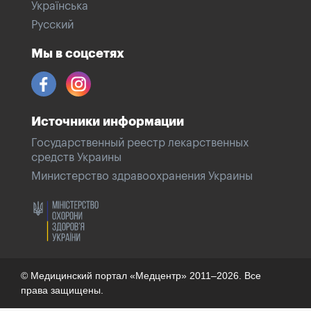
Українська
Русский
Мы в соцсетях
Источники информации
Государственный реестр лекарственных
средств Украины
Министерство здравоохранения Украины
© Медицинский портал «Медцентр» 2011–2026. Все
права защищены.