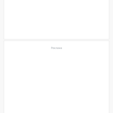
Реклама