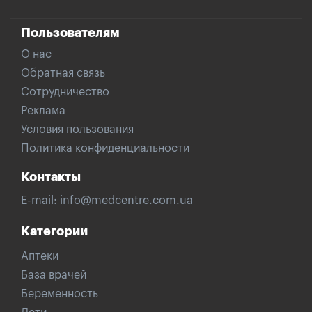
Пользователям
О нас
Обратная связь
Сотрудничество
Реклама
Условия пользования
Политика конфиденциальности
Контакты
E-mail:
info@medcentre.com.ua
Категории
Аптеки
База врачей
Беременность