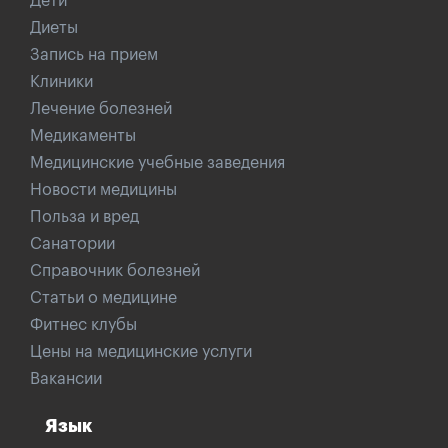
Дети
Диеты
Запись на прием
Клиники
Лечение болезней
Медикаменты
Медицинские учебные заведения
Новости медицины
Польза и вред
Санатории
Справочник болезней
Статьи о медицине
Фитнес клубы
Цены на медицинские услуги
Вакансии
Язык