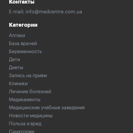
Контакты
E-mail:
info@medcentre.com.ua
Категории
Аптеки
База врачей
Беременность
Дети
Диеты
Запись на прием
Клиники
Лечение болезней
Медикаменты
Медицинские учебные заведения
Новости медицины
Польза и вред
Санатории