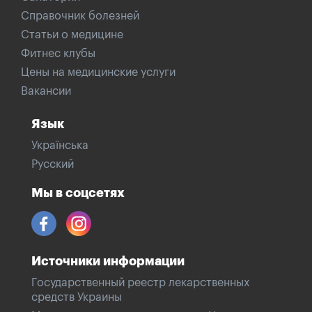
Справочник болезней
Статьи о медицине
Фитнес клубы
Цены на медицинские услуги
Вакансии
Язык
Українська
Русский
Мы в соцсетях
Источники информации
Государственный реестр лекарственных
средств Украины