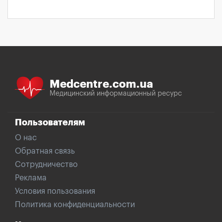
Medcentre.com.ua
Медицинский информационный ресурс
Пользователям
О нас
Обратная связь
Сотрудничество
Реклама
Условия пользования
Политика конфиденциальности