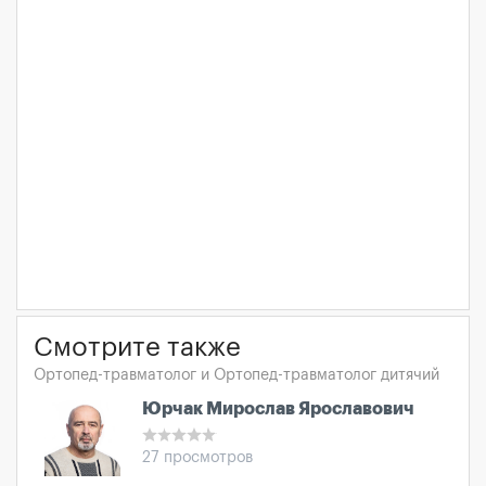
Смотрите также
Ортопед-травматолог и Ортопед-травматолог дитячий
Юрчак Мирослав Ярославович
27 просмотров