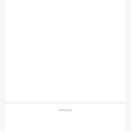
Реклама