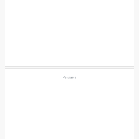
Реклама