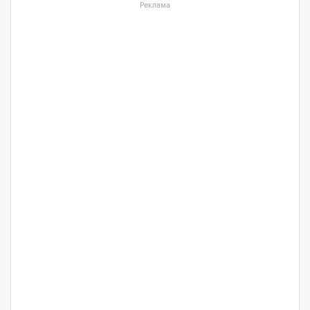
Реклама