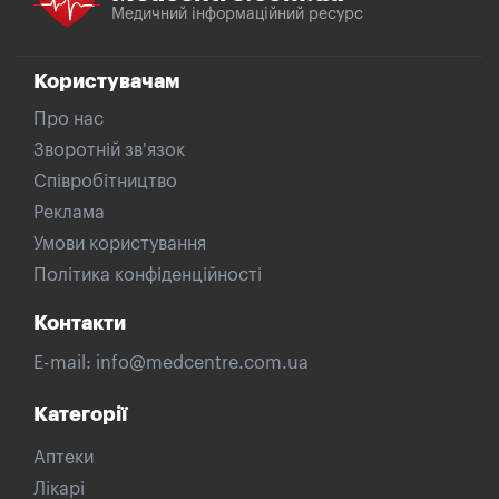
Медичний інформаційний ресурс
Користувачам
Про нас
Зворотній зв'язок
Співробітництво
Реклама
Умови користування
Політика конфіденційності
Контакти
E-mail:
info@medcentre.com.ua
Категорії
Аптеки
Лікарі