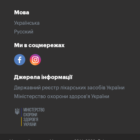
Мова
Українська
Русский
Ми в соцмережах
Джерела інформації
Державний реєстр лікарських засобів України
Міністерство охорони здоров'я України