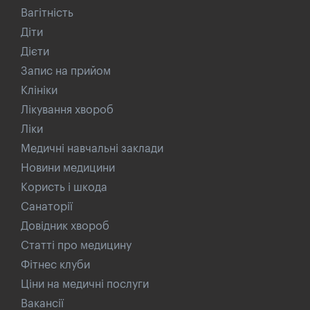
Вагітність
Діти
Дієти
Запис на прийом
Клініки
Лікування хвороб
Ліки
Медичні навчальні заклади
Новини медицини
Користь і шкода
Санаторії
Довідник хвороб
Статті про медицину
Фітнес клуби
Ціни на медичні послуги
Вакансії