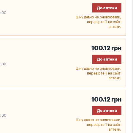
До аптеки
0:00
Ціну давно не оновлювали,
перевірте її на сайті
аптеки.
100.12 грн
До аптеки
0:00
Ціну давно не оновлювали,
перевірте її на сайті
аптеки.
100.12 грн
До аптеки
0:00
Ціну давно не оновлювали,
перевірте її на сайті
аптеки.