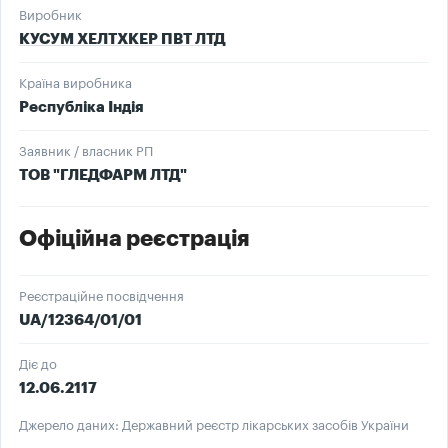
Виробник
КУСУМ ХЕЛТХКЕР ПВТ ЛТД
Країна виробника
Республіка Індія
Заявник / власник РП
ТОВ "ГЛЕДФАРМ ЛТД"
Офіційна реєстрація
Реєстраційне посвідчення
UA/12364/01/01
Діє до
12.06.2117
Джерело даних: Державний реєстр лікарських засобів України