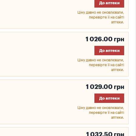
До аптеки
Ціну давно не оновлювали,
перевірте її на сайті
аптеки.
1 026.00 грн
До аптеки
Ціну давно не оновлювали,
перевірте її на сайті
аптеки.
1 029.00 грн
До аптеки
Ціну давно не оновлювали,
перевірте її на сайті
аптеки.
1 032.50 грн