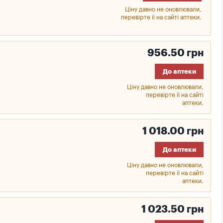
Ціну давно не оновлювали,
перевірте її на сайті аптеки.
956.50 грн
До аптеки
Ціну давно не оновлювали,
перевірте її на сайті
аптеки.
1 018.00 грн
До аптеки
Ціну давно не оновлювали,
перевірте її на сайті
аптеки.
1 023.50 грн