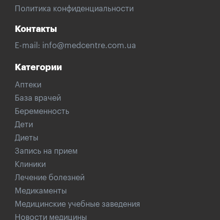
Политика конфиденциальности
Контакты
E-mail:
info@medcentre.com.ua
Категории
Аптеки
База врачей
Беременность
Дети
Диеты
Запись на прием
Клиники
Лечение болезней
Медикаменты
Медицинские учебные заведения
Новости медицины