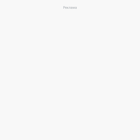
Реклама