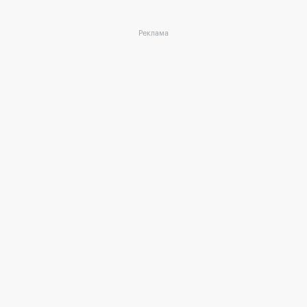
Реклама