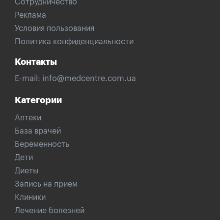
Сотрудничество
Реклама
Условия пользования
Политика конфиденциальности
Контакты
E-mail:
info@medcentre.com.ua
Категории
Аптеки
База врачей
Беременность
Дети
Диеты
Запись на прием
Клиники
Лечение болезней