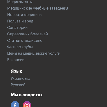
Медикаменты
Медицинские учебные заведения
Новости медицины
Польза и вред
Санатории
Справочник болезней
Статьи о медицине
Фитнес клубы
Цены на медицинские услуги
Вакансии
Язык
Українська
Русский
Мы в соцсетях