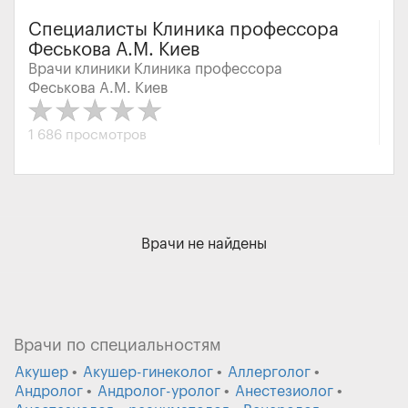
Специалисты Клиника профессора
Феськова А.М. Киев
Врачи клиники Клиника профессора
Феськова А.М. Киев
1 686 просмотров
Врачи не найдены
Врачи по специальностям
Акушер
Акушер-гинеколог
Аллерголог
Андролог
Андролог-уролог
Анестезиолог