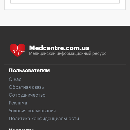
Medcentre.com.ua
Медицинский информационный ресурс
Пользователям
О нас
Обратная связь
Сотрудничество
Реклама
Условия пользования
Политика конфиденциальности