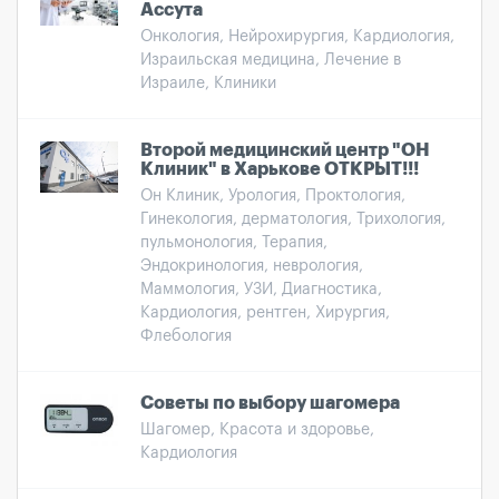
Ассута
Онкология, Нейрохирургия, Кардиология,
Израильская медицина, Лечение в
Израиле, Клиники
Второй медицинский центр "ОН
Клиник" в Харькове ОТКРЫТ!!!
Он Клиник, Урология, Проктология,
Гинекология, дерматология, Трихология,
пульмонология, Терапия,
Эндокринология, неврология,
Маммология, УЗИ, Диагностика,
Кардиология, рентген, Хирургия,
Флебология
Советы по выбору шагомера
Шагомер, Красота и здоровье,
Кардиология