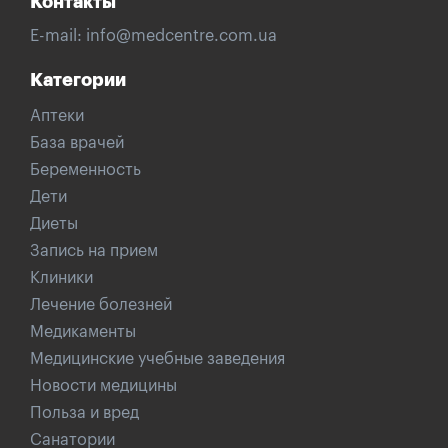
Контакты
E-mail:
info@medcentre.com.ua
Категории
Аптеки
База врачей
Беременность
Дети
Диеты
Запись на прием
Клиники
Лечение болезней
Медикаменты
Медицинские учебные заведения
Новости медицины
Польза и вред
Санатории