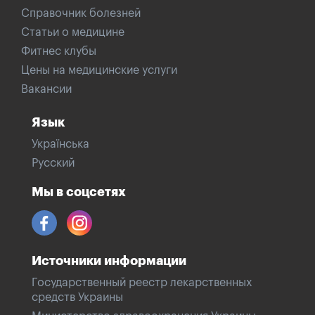
Справочник болезней
Статьи о медицине
Фитнес клубы
Цены на медицинские услуги
Вакансии
Язык
Українська
Русский
Мы в соцсетях
Источники информации
Государственный реестр лекарственных
средств Украины