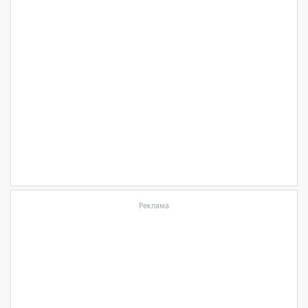
Реклама